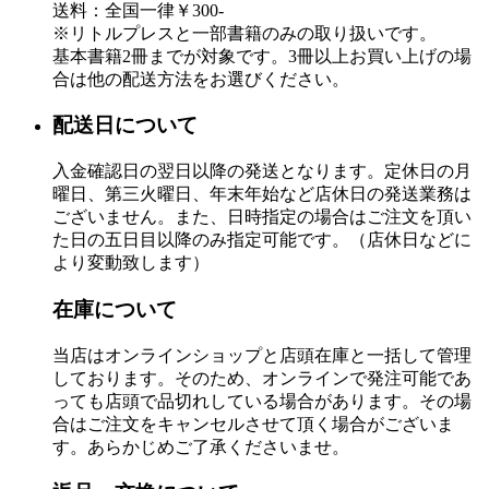
送料：全国一律￥300-
※リトルプレスと一部書籍のみの取り扱いです。
基本書籍2冊までが対象です。3冊以上お買い上げの場
合は他の配送方法をお選びください。
配送日について
入金確認日の翌日以降の発送となります。定休日の月
曜日、第三火曜日、年末年始など店休日の発送業務は
ございません。また、日時指定の場合はご注文を頂い
た日の五日目以降のみ指定可能です。（店休日などに
より変動致します）
在庫について
当店はオンラインショップと店頭在庫と一括して管理
しております。そのため、オンラインで発注可能であ
っても店頭で品切れしている場合があります。その場
合はご注文をキャンセルさせて頂く場合がございま
す。あらかじめご了承くださいませ。