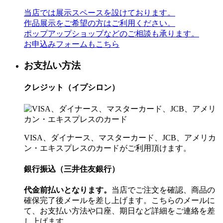
当店では展示スペースを設けております。
作品展示をご希望の方はご利用ください。
ポップアップショップなどのご相談も承ります。
お申込みフォームもこちら
お支払い方法
クレジット（イプシロン）
VISA、ダイナース、マスターカード、JCB、アメリカ
ン・エキスプレスのカードがご利用頂けます。
銀行振込（三井住友銀行）
代金前払いとなります。
当店でご注文を確認、商品の
確保完了後メールを差し上げます。こちらのメールに
て、お支払い方法や口座、期日など詳細をご連絡を差
し上げます。