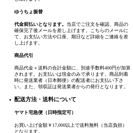
ゆうちょ振替
代金前払いとなります。
当店でご注文を確認、商品の
確保完了後メールを差し上げます。こちらのメールに
て、お支払い方法や口座、期日など詳細をご連絡を差
し上げます。
商品代引
商品代金＋送料の合計金額に、別途手数料400円が加算
されます。お支払いは現金のみで承ります。商品到着
時に発送業者（日本郵便）の配送者にお支払い下さ
い。また、領収証は発送業者からの発行となります。
配送方法・送料について
ヤマト宅急便（日時指定可）
お買い上げ金額￥17,000以上で送料無料（当店負担）
となります。