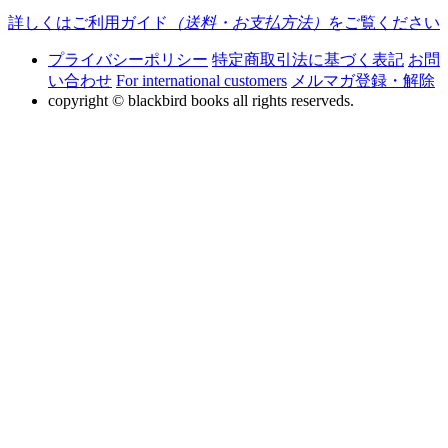
詳しくはご利用ガイド
（送料・お支払方法）
をご覧ください
プライバシーポリシー
特定商取引法に基づく表記
お問
い合わせ
For international customers
メルマガ登録・解除
copyright © blackbird books all rights reserveds.