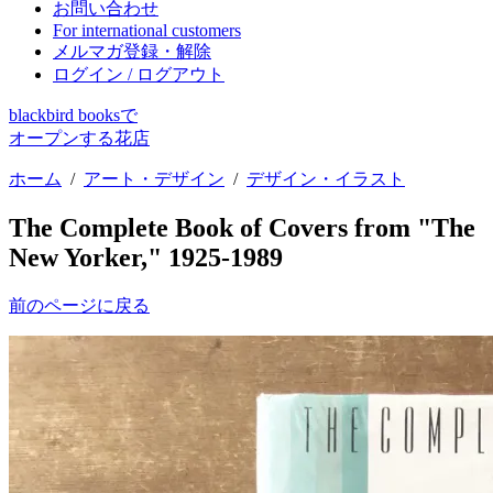
お問い合わせ
For international customers
メルマガ登録・解除
ログイン / ログアウト
blackbird booksで
オープンする花店
ホーム
/
アート・デザイン
/
デザイン・イラスト
The Complete Book of Covers from "The
New Yorker," 1925-1989
前のページに戻る