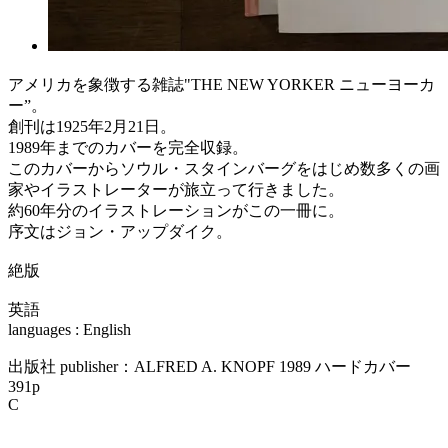
アメリカを象徴する雑誌"THE NEW YORKER ニューヨーカ
ー”。
創刊は1925年2月21日。
1989年までのカバーを完全収録。
このカバーからソウル・スタインバーグをはじめ数多くの画
家やイラストレーターが旅立って行きました。
約60年分のイラストレーションがこの一冊に。
序文はジョン・アップダイク。
絶版
英語
languages : English
出版社 publisher：ALFRED A. KNOPF 1989 ハードカバー
391p
C