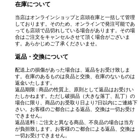
在庫について
当店はオンラインショップと店頭在庫と一括して管理
しております。そのため、オンラインで発注可能であ
っても店頭で品切れしている場合があります。その場
合はご注文をキャンセルさせて頂く場合がございま
す。あらかじめご了承くださいませ。
返品・交換について
配送上の損傷があった場合は、返品をお受け致しま
す。在庫のあるものは良品と交換、在庫のないものは
返金いたします。
返品期限 : 商品の性質上、原則として返品はお受けい
たしかねます。ただし破損品（大きな落丁、乱丁）の
場合に限り、商品のお受取り日より7日以内にご連絡下
さい。お客様のご都合による返品、交換は一切お受け
できません。
返品送料 : ご注文と異なる商品、不良品の場合は当方
が負担致します。お客様のご都合による返品、交換は
一切お受けできません。