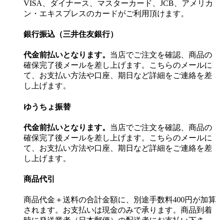
VISA、ダイナース、マスターカード、JCB、アメリカ
ン・エキスプレスのカードがご利用頂けます。
銀行振込（三井住友銀行）
代金前払いとなります。
当店でご注文を確認、商品の
確保完了後メールを差し上げます。こちらのメールに
て、お支払い方法や口座、期日など詳細をご連絡を差
し上げます。
ゆうちょ振替
代金前払いとなります。
当店でご注文を確認、商品の
確保完了後メールを差し上げます。こちらのメールに
て、お支払い方法や口座、期日など詳細をご連絡を差
し上げます。
商品代引
商品代金＋送料の合計金額に、別途手数料400円が加算
されます。お支払いは現金のみで承ります。商品到着