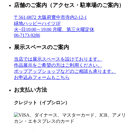
店舗のご案内
（アクセス・駐車場のご案内）
〒561-0872 大阪府豊中市寺内2-12-1
緑地ハッピーハイツ1F
火~日10:00～19:00 月曜、第三火曜定休
06-7173-9286
展示スペースのご案内
当店では展示スペースを設けております。
作品展示をご希望の方はご利用ください。
ポップアップショップなどのご相談も承ります。
お申込みフォームもこちら
お支払い方法
クレジット（イプシロン）