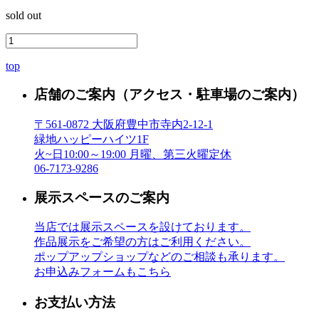
sold out
top
店舗のご案内
（アクセス・駐車場のご案内）
〒561-0872 大阪府豊中市寺内2-12-1
緑地ハッピーハイツ1F
火~日10:00～19:00 月曜、第三火曜定休
06-7173-9286
展示スペースのご案内
当店では展示スペースを設けております。
作品展示をご希望の方はご利用ください。
ポップアップショップなどのご相談も承ります。
お申込みフォームもこちら
お支払い方法