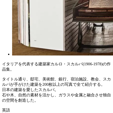
イタリアを代表する建築家カルロ・スカルパ(1906-1978)の作
品集。
タイトル通り、邸宅、美術館、銀行、宿泊施設、教会、スカ
ルパが手がけた建築を200枚以上の写真で全て紹介する。
日本の建築を愛したスカルパ。
石や木、自然の素材を活かし、ガラスや金属と融合させ独自
の空間を創造した。
英語