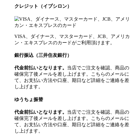
クレジット（イプシロン）
VISA、ダイナース、マスターカード、JCB、アメリカ
ン・エキスプレスのカードがご利用頂けます。
銀行振込（三井住友銀行）
代金前払いとなります。
当店でご注文を確認、商品の
確保完了後メールを差し上げます。こちらのメールに
て、お支払い方法や口座、期日など詳細をご連絡を差
し上げます。
ゆうちょ振替
代金前払いとなります。
当店でご注文を確認、商品の
確保完了後メールを差し上げます。こちらのメールに
て、お支払い方法や口座、期日など詳細をご連絡を差
し上げます。