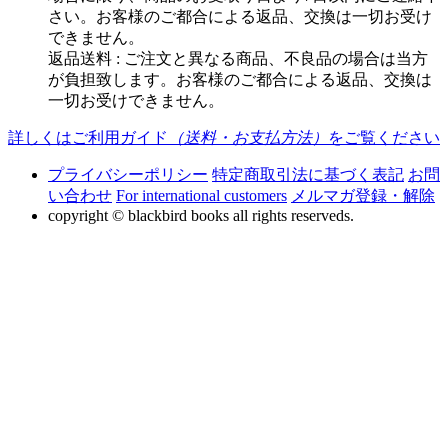
さい。お客様のご都合による返品、交換は一切お受け
できません。
返品送料 : ご注文と異なる商品、不良品の場合は当方
が負担致します。お客様のご都合による返品、交換は
一切お受けできません。
詳しくはご利用ガイド
（送料・お支払方法）
をご覧ください
プライバシーポリシー
特定商取引法に基づく表記
お問
い合わせ
For international customers
メルマガ登録・解除
copyright © blackbird books all rights reserveds.