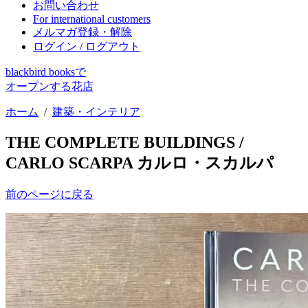
お問い合わせ
For international customers
メルマガ登録・解除
ログイン / ログアウト
blackbird booksで
オープンする花店
ホーム
/
建築・インテリア
THE COMPLETE BUILDINGS /
CARLO SCARPA カルロ・スカルパ
前のページに戻る