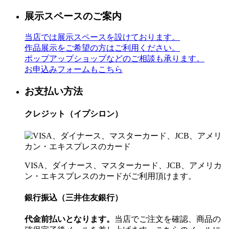
展示スペースのご案内
当店では展示スペースを設けております。
作品展示をご希望の方はご利用ください。
ポップアップショップなどのご相談も承ります。
お申込みフォームもこちら
お支払い方法
クレジット（イプシロン）
VISA、ダイナース、マスターカード、JCB、アメリカ
ン・エキスプレスのカードがご利用頂けます。
銀行振込（三井住友銀行）
代金前払いとなります。
当店でご注文を確認、商品の