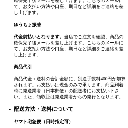
確保完了後メールを差し上げます。こちらのメールに
て、お支払い方法や口座、期日など詳細をご連絡を差
し上げます。
ゆうちょ振替
代金前払いとなります。
当店でご注文を確認、商品の
確保完了後メールを差し上げます。こちらのメールに
て、お支払い方法や口座、期日など詳細をご連絡を差
し上げます。
商品代引
商品代金＋送料の合計金額に、別途手数料400円が加算
されます。お支払いは現金のみで承ります。商品到着
時に発送業者（日本郵便）の配送者にお支払い下さ
い。また、領収証は発送業者からの発行となります。
配送方法・送料について
ヤマト宅急便（日時指定可）