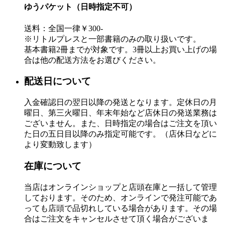
ゆうパケット（日時指定不可）
送料：全国一律￥300-
※リトルプレスと一部書籍のみの取り扱いです。
基本書籍2冊までが対象です。3冊以上お買い上げの場
合は他の配送方法をお選びください。
配送日について
入金確認日の翌日以降の発送となります。定休日の月
曜日、第三火曜日、年末年始など店休日の発送業務は
ございません。また、日時指定の場合はご注文を頂い
た日の五日目以降のみ指定可能です。（店休日などに
より変動致します）
在庫について
当店はオンラインショップと店頭在庫と一括して管理
しております。そのため、オンラインで発注可能であ
っても店頭で品切れしている場合があります。その場
合はご注文をキャンセルさせて頂く場合がございま