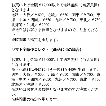
お買い上げ金額￥17,000以上で送料無料（当店負担）
となります。
送料：大阪／￥600、近畿／￥650、関東／￥700、東
海・中国・四国／￥650、九州／￥700、東北／￥750、
北海道・沖縄／￥2000
※送料はお客さま負担となりますのでご注意くださ
い。
※時間帯の指定を承ります。
ヤマト宅急便コレクト（商品代引の場合）
お買い上げ金額￥17,000以上で送料無料（当店負担）
となります。
※下記送料以外に代引き手数料￥440発生致します。
送料：大阪／￥600、近畿／￥650、関東／￥700、東
海・中国・四国／￥650、九州／￥700、東北／￥750、
北海道・沖縄／￥2000
※送料はお客さま負担となりますのでご注意くださ
い。
※時間帯の指定を承ります。