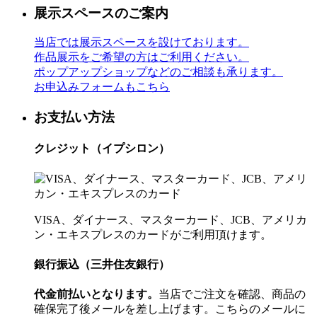
展示スペースのご案内
当店では展示スペースを設けております。
作品展示をご希望の方はご利用ください。
ポップアップショップなどのご相談も承ります。
お申込みフォームもこちら
お支払い方法
クレジット（イプシロン）
VISA、ダイナース、マスターカード、JCB、アメリカ
ン・エキスプレスのカードがご利用頂けます。
銀行振込（三井住友銀行）
代金前払いとなります。
当店でご注文を確認、商品の
確保完了後メールを差し上げます。こちらのメールに