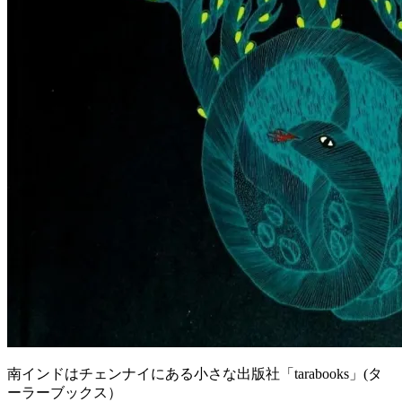
南インドはチェンナイにある小さな出版社「tarabooks」(タ
ーラーブックス）