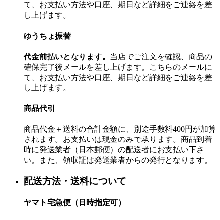
て、お支払い方法や口座、期日など詳細をご連絡を差
し上げます。
ゆうちょ振替
代金前払いとなります。
当店でご注文を確認、商品の
確保完了後メールを差し上げます。こちらのメールに
て、お支払い方法や口座、期日など詳細をご連絡を差
し上げます。
商品代引
商品代金＋送料の合計金額に、別途手数料400円が加算
されます。お支払いは現金のみで承ります。商品到着
時に発送業者（日本郵便）の配送者にお支払い下さ
い。また、領収証は発送業者からの発行となります。
配送方法・送料について
ヤマト宅急便（日時指定可）