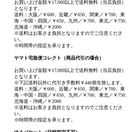
お買い上げ金額￥17,000以上で送料無料（当店負担）
となります。
送料：大阪／￥600、近畿／￥650、関東／￥700、東
海・中国・四国／￥650、九州／￥700、東北／￥750、
北海道・沖縄／￥2000
※送料はお客さま負担となりますのでご注意くださ
い。
※時間帯の指定を承ります。
ヤマト宅急便コレクト（商品代引の場合）
お買い上げ金額￥17,000以上で送料無料（当店負担）
となります。
※下記送料以外に代引き手数料￥440発生致します。
送料：大阪／￥600、近畿／￥650、関東／￥700、東
海・中国・四国／￥650、九州／￥700、東北／￥750、
北海道・沖縄／￥2000
※送料はお客さま負担となりますのでご注意くださ
い。
※時間帯の指定を承ります。