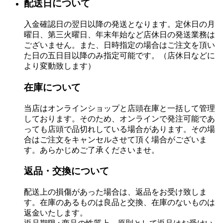
配送日について
入金確認日の翌日以降の発送となります。定休日の月
曜日、第三火曜日、年末年始など店休日の発送業務は
ございません。また、日時指定の場合はご注文を頂い
た日の五日目以降のみ指定可能です。（店休日などに
より変動致します）
在庫について
当店はオンラインショップと店頭在庫と一括して管理
しております。そのため、オンラインで発注可能であ
っても店頭で品切れしている場合があります。その場
合はご注文をキャンセルさせて頂く場合がございま
す。あらかじめご了承くださいませ。
返品・交換について
配送上の損傷があった場合は、返品をお受け致しま
す。在庫のあるものは良品と交換、在庫のないものは
返金いたします。