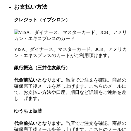
お支払い方法
クレジット（イプシロン）
VISA、ダイナース、マスターカード、JCB、アメリカ
ン・エキスプレスのカードがご利用頂けます。
銀行振込（三井住友銀行）
代金前払いとなります。
当店でご注文を確認、商品の
確保完了後メールを差し上げます。こちらのメールに
て、お支払い方法や口座、期日など詳細をご連絡を差
し上げます。
ゆうちょ振替
代金前払いとなります。
当店でご注文を確認、商品の
確保完了後メールを差し上げます。こちらのメールに