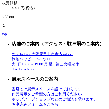
販売価格
4,400円(税込)
sold out
top
店舗のご案内
（アクセス・駐車場のご案内）
〒561-0872 大阪府豊中市寺内2-12-1
緑地ハッピーハイツ1F
火~日10:00～19:00 月曜、第三火曜定休
06-7173-9286
展示スペースのご案内
当店では展示スペースを設けております。
作品展示をご希望の方はご利用ください。
ポップアップショップなどのご相談も承ります。
お申込みフォームもこちら