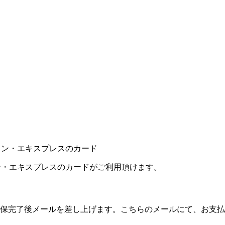
カン・エキスプレスのカードがご利用頂けます。
保完了後メールを差し上げます。こちらのメールにて、お支払