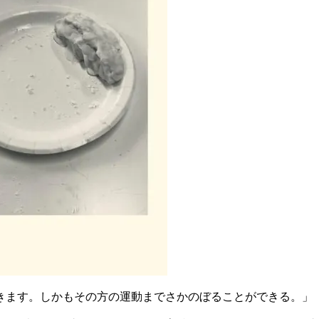
きます。しかもその方の運動までさかのぼることができる。」