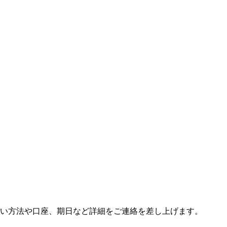
い方法や口座、期日など詳細をご連絡を差し上げます。