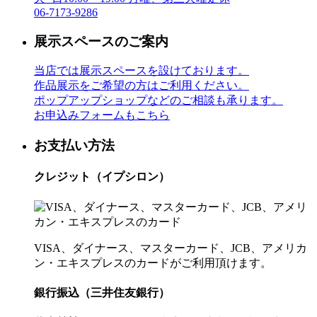
06-7173-9286
展示スペースのご案内
当店では展示スペースを設けております。
作品展示をご希望の方はご利用ください。
ポップアップショップなどのご相談も承ります。
お申込みフォームもこちら
お支払い方法
クレジット（イプシロン）
VISA、ダイナース、マスターカード、JCB、アメリカ
ン・エキスプレスのカードがご利用頂けます。
銀行振込（三井住友銀行）