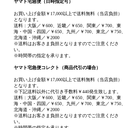
ヤマト宅急便（日時指定可）
お買い上げ金額￥17,000以上で送料無料（当店負担）
となります。
送料：大阪／￥600、近畿／￥650、関東／￥700、東
海・中国・四国／￥650、九州／￥700、東北／￥750、
北海道・沖縄／￥2000
※送料はお客さま負担となりますのでご注意くださ
い。
※時間帯の指定を承ります。
ヤマト宅急便コレクト（商品代引の場合）
お買い上げ金額￥17,000以上で送料無料（当店負担）
となります。
※下記送料以外に代引き手数料￥440発生致します。
送料：大阪／￥600、近畿／￥650、関東／￥700、東
海・中国・四国／￥650、九州／￥700、東北／￥750、
北海道・沖縄／￥2000
※送料はお客さま負担となりますのでご注意くださ
い。
※時間帯の指定を承ります。