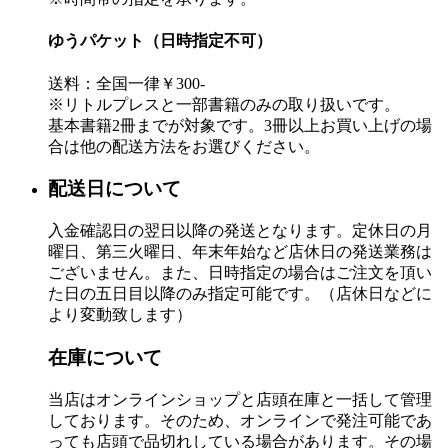
ゆうパケット（日時指定不可）
送料：全国一律￥300-
※リトルプレスと一部書籍のみの取り扱いです。
基本書籍2冊までが対象です。3冊以上お買い上げの場
合は他の配送方法をお選びください。
配送日について
入金確認日の翌日以降の発送となります。定休日の月
曜日、第三火曜日、年末年始など店休日の発送業務は
ございません。また、日時指定の場合はご注文を頂い
た日の五日目以降のみ指定可能です。（店休日などに
より変動致します）
在庫について
当店はオンラインショップと店頭在庫と一括して管理
しております。そのため、オンラインで発注可能であ
っても店頭で品切れしている場合があります。その場