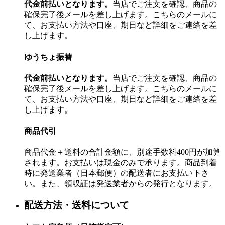
代金前払いとなります。
当店でご注文を確認、商品の
確保完了後メールを差し上げます。こちらのメールに
て、お支払い方法や口座、期日など詳細をご連絡を差
し上げます。
ゆうちょ振替
代金前払いとなります。
当店でご注文を確認、商品の
確保完了後メールを差し上げます。こちらのメールに
て、お支払い方法や口座、期日など詳細をご連絡を差
し上げます。
商品代引
商品代金＋送料の合計金額に、別途手数料400円が加算
されます。お支払いは現金のみで承ります。商品到着
時に発送業者（日本郵便）の配送者にお支払い下さ
い。また、領収証は発送業者からの発行となります。
配送方法・送料について