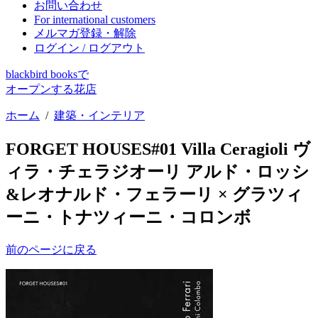
お問い合わせ
For international customers
メルマガ登録・解除
ログイン / ログアウト
blackbird booksで
オープンする花店
ホーム
/
建築・インテリア
FORGET HOUSES#01 Villa Ceragioli ヴ
ィラ・チェラジオーリ アルド・ロッシ
&レオナルド・フェラーリ × グラツィ
ーニ・トナツィーニ・コロンボ
前のページに戻る