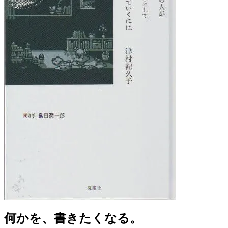
何かを、書きたくなる。