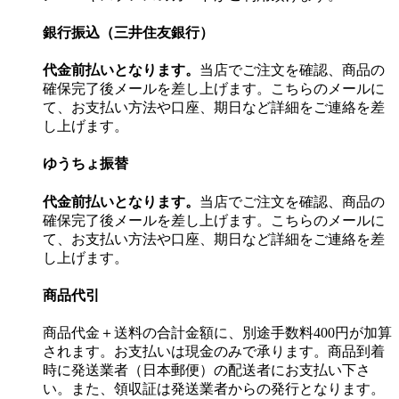
銀行振込（三井住友銀行）
代金前払いとなります。
当店でご注文を確認、商品の
確保完了後メールを差し上げます。こちらのメールに
て、お支払い方法や口座、期日など詳細をご連絡を差
し上げます。
ゆうちょ振替
代金前払いとなります。
当店でご注文を確認、商品の
確保完了後メールを差し上げます。こちらのメールに
て、お支払い方法や口座、期日など詳細をご連絡を差
し上げます。
商品代引
商品代金＋送料の合計金額に、別途手数料400円が加算
されます。お支払いは現金のみで承ります。商品到着
時に発送業者（日本郵便）の配送者にお支払い下さ
い。また、領収証は発送業者からの発行となります。