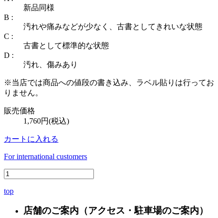
新品同様
B :
汚れや痛みなどが少なく、古書としてきれいな状態
C :
古書として標準的な状態
D :
汚れ、傷みあり
※当店では商品への値段の書き込み、ラベル貼りは行ってお
りません。
販売価格
1,760円(税込)
カートに入れる
For international customers
top
店舗のご案内
（アクセス・駐車場のご案内）