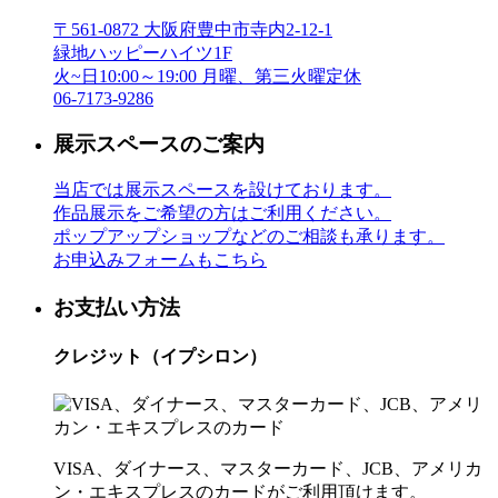
〒561-0872 大阪府豊中市寺内2-12-1
緑地ハッピーハイツ1F
火~日10:00～19:00 月曜、第三火曜定休
06-7173-9286
展示スペースのご案内
当店では展示スペースを設けております。
作品展示をご希望の方はご利用ください。
ポップアップショップなどのご相談も承ります。
お申込みフォームもこちら
お支払い方法
クレジット（イプシロン）
VISA、ダイナース、マスターカード、JCB、アメリカ
ン・エキスプレスのカードがご利用頂けます。