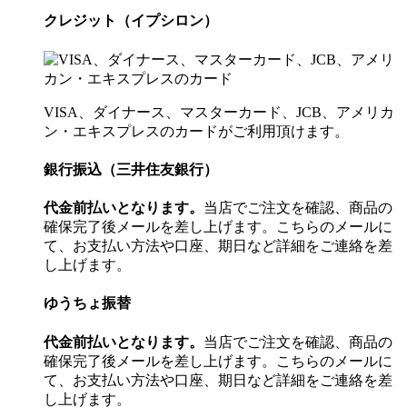
クレジット（イプシロン）
VISA、ダイナース、マスターカード、JCB、アメリカ
ン・エキスプレスのカードがご利用頂けます。
銀行振込（三井住友銀行）
代金前払いとなります。
当店でご注文を確認、商品の
確保完了後メールを差し上げます。こちらのメールに
て、お支払い方法や口座、期日など詳細をご連絡を差
し上げます。
ゆうちょ振替
代金前払いとなります。
当店でご注文を確認、商品の
確保完了後メールを差し上げます。こちらのメールに
て、お支払い方法や口座、期日など詳細をご連絡を差
し上げます。