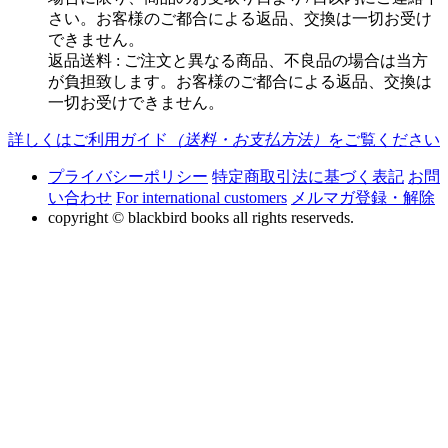
さい。お客様のご都合による返品、交換は一切お受け
できません。
返品送料 : ご注文と異なる商品、不良品の場合は当方
が負担致します。お客様のご都合による返品、交換は
一切お受けできません。
詳しくはご利用ガイド
（送料・お支払方法）
をご覧ください
プライバシーポリシー
特定商取引法に基づく表記
お問
い合わせ
For international customers
メルマガ登録・解除
copyright © blackbird books all rights reserveds.