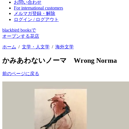
お問い合わせ
For international customers
メルマガ登録・解除
ログイン / ログアウト
blackbird booksで
オープンする花店
ホーム
/
文学・人文学
/
海外文学
かみあわないノーマ Wrong Norma
前のページに戻る