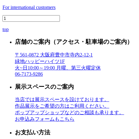
For international customers
top
店舗のご案内
（アクセス・駐車場のご案内）
〒561-0872 大阪府豊中市寺内2-12-1
緑地ハッピーハイツ1F
火~日10:00～19:00 月曜、第三火曜定休
06-7173-9286
展示スペースのご案内
当店では展示スペースを設けております。
作品展示をご希望の方はご利用ください。
ポップアップショップなどのご相談も承ります。
お申込みフォームもこちら
お支払い方法