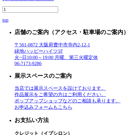
top
店舗のご案内
（アクセス・駐車場のご案内）
〒561-0872 大阪府豊中市寺内2-12-1
緑地ハッピーハイツ1F
火~日10:00～19:00 月曜、第三火曜定休
06-7173-9286
展示スペースのご案内
当店では展示スペースを設けております。
作品展示をご希望の方はご利用ください。
ポップアップショップなどのご相談も承ります。
お申込みフォームもこちら
お支払い方法
クレジット（イプシロン）