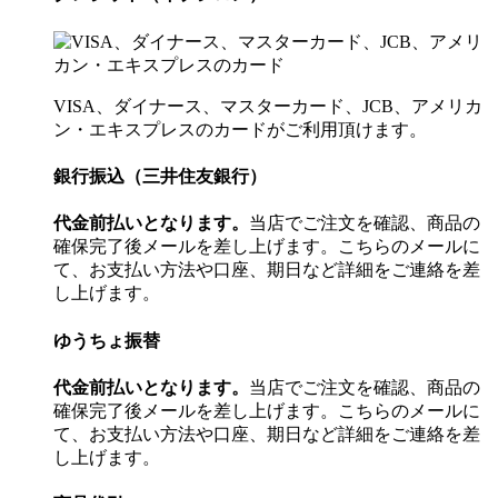
VISA、ダイナース、マスターカード、JCB、アメリカ
ン・エキスプレスのカードがご利用頂けます。
銀行振込（三井住友銀行）
代金前払いとなります。
当店でご注文を確認、商品の
確保完了後メールを差し上げます。こちらのメールに
て、お支払い方法や口座、期日など詳細をご連絡を差
し上げます。
ゆうちょ振替
代金前払いとなります。
当店でご注文を確認、商品の
確保完了後メールを差し上げます。こちらのメールに
て、お支払い方法や口座、期日など詳細をご連絡を差
し上げます。