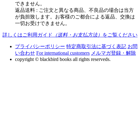
できません。
返品送料 : ご注文と異なる商品、不良品の場合は当方
が負担致します。お客様のご都合による返品、交換は
一切お受けできません。
詳しくはご利用ガイド
（送料・お支払方法）
をご覧ください
プライバシーポリシー
特定商取引法に基づく表記
お問
い合わせ
For international customers
メルマガ登録・解除
copyright © blackbird books all rights reserveds.