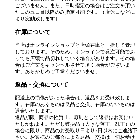
ございません。また、日時指定の場合はご注文を頂い
た日の五日目以降のみ指定可能です。（店休日などに
より変動致します）
在庫について
当店はオンラインショップと店頭在庫と一括して管理
しております。そのため、オンラインで発注可能であ
っても店頭で品切れしている場合があります。その場
合はご注文をキャンセルさせて頂く場合がございま
す。あらかじめご了承くださいませ。
返品・交換について
配送上の損傷があった場合は、返品をお受け致しま
す。在庫のあるものは良品と交換、在庫のないものは
返金いたします。
返品期限 : 商品の性質上、原則として返品はお受けい
たしかねます。ただし破損品（大きな落丁、乱丁）の
場合に限り、商品のお受取り日より7日以内にご連絡下
さい。お客様のご都合による返品、交換は一切お受け