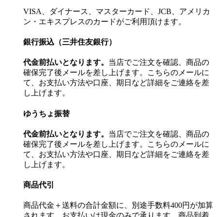
VISA、ダイナース、マスターカード、JCB、アメリカ
ン・エキスプレスのカードがご利用頂けます。
銀行振込（三井住友銀行）
代金前払いとなります。
当店でご注文を確認、商品の
確保完了後メールを差し上げます。こちらのメールに
て、お支払い方法や口座、期日など詳細をご連絡を差
し上げます。
ゆうちょ振替
代金前払いとなります。
当店でご注文を確認、商品の
確保完了後メールを差し上げます。こちらのメールに
て、お支払い方法や口座、期日など詳細をご連絡を差
し上げます。
商品代引
商品代金＋送料の合計金額に、別途手数料400円が加算
されます。お支払いは現金のみで承ります。商品到着