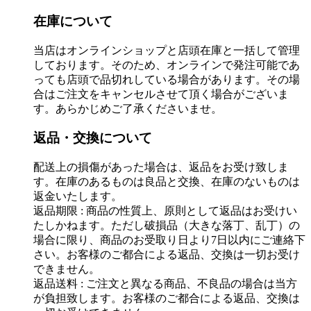
在庫について
当店はオンラインショップと店頭在庫と一括して管理
しております。そのため、オンラインで発注可能であ
っても店頭で品切れしている場合があります。その場
合はご注文をキャンセルさせて頂く場合がございま
す。あらかじめご了承くださいませ。
返品・交換について
配送上の損傷があった場合は、返品をお受け致しま
す。在庫のあるものは良品と交換、在庫のないものは
返金いたします。
返品期限 : 商品の性質上、原則として返品はお受けい
たしかねます。ただし破損品（大きな落丁、乱丁）の
場合に限り、商品のお受取り日より7日以内にご連絡下
さい。お客様のご都合による返品、交換は一切お受け
できません。
返品送料 : ご注文と異なる商品、不良品の場合は当方
が負担致します。お客様のご都合による返品、交換は