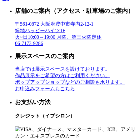
店舗のご案内
（アクセス・駐車場のご案内）
〒561-0872 大阪府豊中市寺内2-12-1
緑地ハッピーハイツ1F
火~日10:00～19:00 月曜、第三火曜定休
06-7173-9286
展示スペースのご案内
当店では展示スペースを設けております。
作品展示をご希望の方はご利用ください。
ポップアップショップなどのご相談も承ります。
お申込みフォームもこちら
お支払い方法
クレジット（イプシロン）