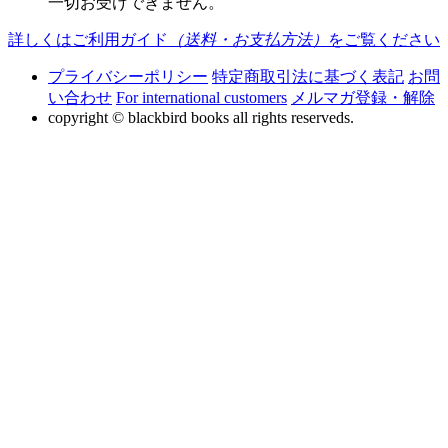
一切お受けできません。
詳しくはご利用ガイド
（送料・お支払方法）
をご覧ください
プライバシーポリシー
特定商取引法に基づく表記
お問
い合わせ
For international customers
メルマガ登録・解除
copyright © blackbird books all rights reserveds.