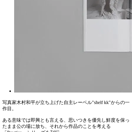
写真家木村和平が立ち上げた自主レーベル"shelf kk"からの一
作目。
ある意味では即興とも言える、思いつきを優先し鮮度を保っ
たまま公の場に放ち、それから作品のことを考える