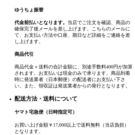
ゆうちょ振替
代金前払いとなります。
当店でご注文を確認、商品の
確保完了後メールを差し上げます。こちらのメールに
て、お支払い方法や口座、期日など詳細をご連絡を差
し上げます。
商品代引
商品代金＋送料の合計金額に、別途手数料400円が加算
されます。お支払いは現金のみで承ります。商品到着
時に発送業者（日本郵便）の配送者にお支払い下さ
い。また、領収証は発送業者からの発行となります。
配送方法・送料について
ヤマト宅急便（日時指定可）
お買い上げ金額￥17,000以上で送料無料（当店負担）
となります。