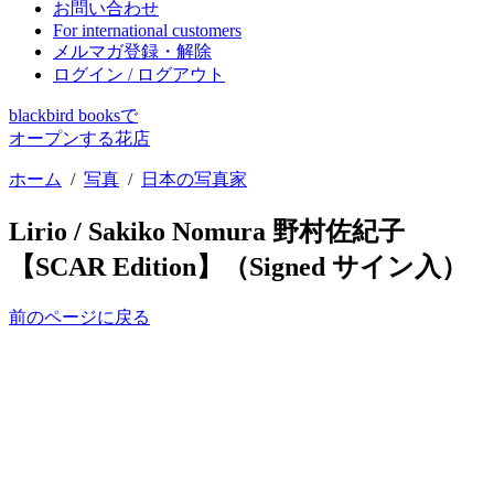
お問い合わせ
For international customers
メルマガ登録・解除
ログイン / ログアウト
blackbird booksで
オープンする花店
ホーム
/
写真
/
日本の写真家
Lirio / Sakiko Nomura 野村佐紀子
【SCAR Edition】（Signed サイン入）
前のページに戻る