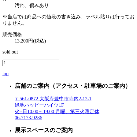
汚れ、傷みあり
※当店では商品への値段の書き込み、ラベル貼りは行ってお
りません。
販売価格
13,200円(税込)
sold out
top
店舗のご案内
（アクセス・駐車場のご案内）
〒561-0872 大阪府豊中市寺内2-12-1
緑地ハッピーハイツ1F
火~日10:00～19:00 月曜、第三火曜定休
06-7173-9286
展示スペースのご案内