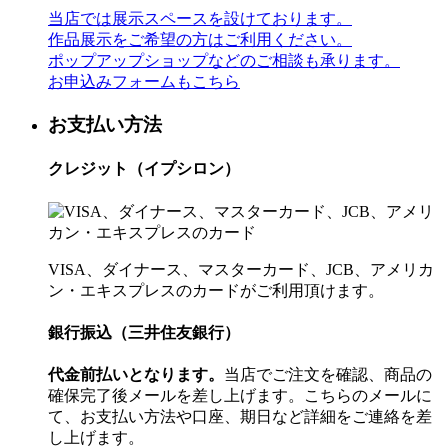
当店では展示スペースを設けております。
作品展示をご希望の方はご利用ください。
ポップアップショップなどのご相談も承ります。
お申込みフォームもこちら
お支払い方法
クレジット（イプシロン）
VISA、ダイナース、マスターカード、JCB、アメリカ
ン・エキスプレスのカードがご利用頂けます。
銀行振込（三井住友銀行）
代金前払いとなります。
当店でご注文を確認、商品の
確保完了後メールを差し上げます。こちらのメールに
て、お支払い方法や口座、期日など詳細をご連絡を差
し上げます。