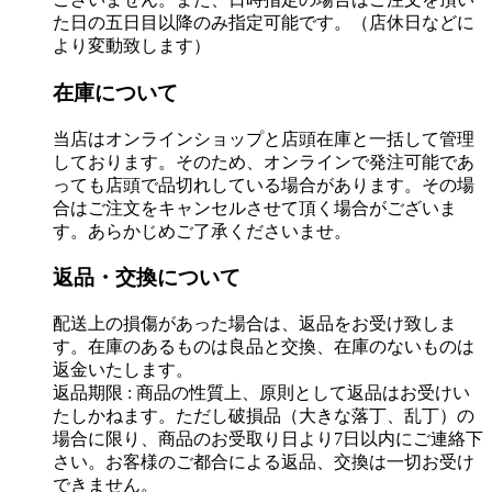
た日の五日目以降のみ指定可能です。（店休日などに
より変動致します）
在庫について
当店はオンラインショップと店頭在庫と一括して管理
しております。そのため、オンラインで発注可能であ
っても店頭で品切れしている場合があります。その場
合はご注文をキャンセルさせて頂く場合がございま
す。あらかじめご了承くださいませ。
返品・交換について
配送上の損傷があった場合は、返品をお受け致しま
す。在庫のあるものは良品と交換、在庫のないものは
返金いたします。
返品期限 : 商品の性質上、原則として返品はお受けい
たしかねます。ただし破損品（大きな落丁、乱丁）の
場合に限り、商品のお受取り日より7日以内にご連絡下
さい。お客様のご都合による返品、交換は一切お受け
できません。