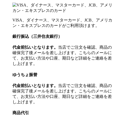
VISA、ダイナース、マスターカード、JCB、アメリカ
ン・エキスプレスのカードがご利用頂けます。
銀行振込（三井住友銀行）
代金前払いとなります。
当店でご注文を確認、商品の
確保完了後メールを差し上げます。こちらのメールに
て、お支払い方法や口座、期日など詳細をご連絡を差
し上げます。
ゆうちょ振替
代金前払いとなります。
当店でご注文を確認、商品の
確保完了後メールを差し上げます。こちらのメールに
て、お支払い方法や口座、期日など詳細をご連絡を差
し上げます。
商品代引