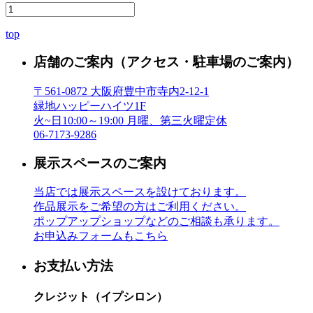
top
店舗のご案内
（アクセス・駐車場のご案内）
〒561-0872 大阪府豊中市寺内2-12-1
緑地ハッピーハイツ1F
火~日10:00～19:00 月曜、第三火曜定休
06-7173-9286
展示スペースのご案内
当店では展示スペースを設けております。
作品展示をご希望の方はご利用ください。
ポップアップショップなどのご相談も承ります。
お申込みフォームもこちら
お支払い方法
クレジット（イプシロン）