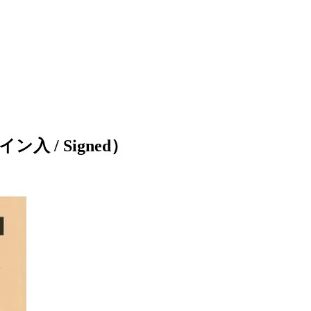
イン入 / Signed）