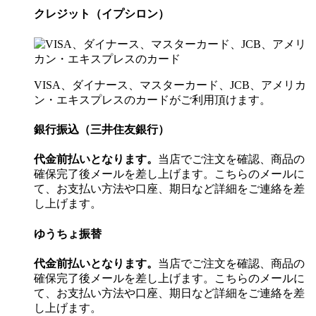
クレジット（イプシロン）
VISA、ダイナース、マスターカード、JCB、アメリカ
ン・エキスプレスのカードがご利用頂けます。
銀行振込（三井住友銀行）
代金前払いとなります。
当店でご注文を確認、商品の
確保完了後メールを差し上げます。こちらのメールに
て、お支払い方法や口座、期日など詳細をご連絡を差
し上げます。
ゆうちょ振替
代金前払いとなります。
当店でご注文を確認、商品の
確保完了後メールを差し上げます。こちらのメールに
て、お支払い方法や口座、期日など詳細をご連絡を差
し上げます。