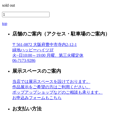
sold out
top
店舗のご案内
（アクセス・駐車場のご案内）
〒561-0872 大阪府豊中市寺内2-12-1
緑地ハッピーハイツ1F
火~日10:00～19:00 月曜、第三火曜定休
06-7173-9286
展示スペースのご案内
当店では展示スペースを設けております。
作品展示をご希望の方はご利用ください。
ポップアップショップなどのご相談も承ります。
お申込みフォームもこちら
お支払い方法