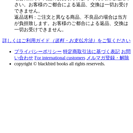
さい。お客様のご都合による返品、交換は一切お受け
できません。
返品送料 : ご注文と異なる商品、不良品の場合は当方
が負担致します。お客様のご都合による返品、交換は
一切お受けできません。
詳しくはご利用ガイド
（送料・お支払方法）
をご覧ください
プライバシーポリシー
特定商取引法に基づく表記
お問
い合わせ
For international customers
メルマガ登録・解除
copyright © blackbird books all rights reserveds.