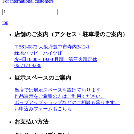
For international customers
top
店舗のご案内
（アクセス・駐車場のご案内）
〒561-0872 大阪府豊中市寺内2-12-1
緑地ハッピーハイツ1F
火~日10:00～19:00 月曜、第三火曜定休
06-7173-9286
展示スペースのご案内
当店では展示スペースを設けております。
作品展示をご希望の方はご利用ください。
ポップアップショップなどのご相談も承ります。
お申込みフォームもこちら
お支払い方法