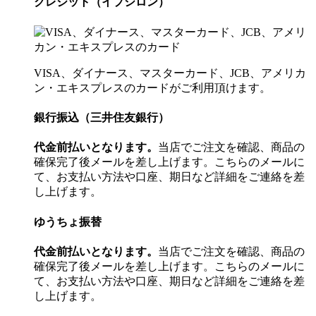
クレジット（イプシロン）
VISA、ダイナース、マスターカード、JCB、アメリカ
ン・エキスプレスのカードがご利用頂けます。
銀行振込（三井住友銀行）
代金前払いとなります。
当店でご注文を確認、商品の
確保完了後メールを差し上げます。こちらのメールに
て、お支払い方法や口座、期日など詳細をご連絡を差
し上げます。
ゆうちょ振替
代金前払いとなります。
当店でご注文を確認、商品の
確保完了後メールを差し上げます。こちらのメールに
て、お支払い方法や口座、期日など詳細をご連絡を差
し上げます。