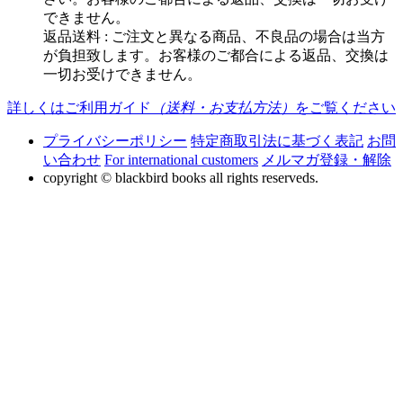
できません。
返品送料 : ご注文と異なる商品、不良品の場合は当方
が負担致します。お客様のご都合による返品、交換は
一切お受けできません。
詳しくはご利用ガイド
（送料・お支払方法）
をご覧ください
プライバシーポリシー
特定商取引法に基づく表記
お問
い合わせ
For international customers
メルマガ登録・解除
copyright © blackbird books all rights reserveds.