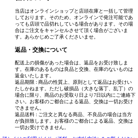
当店はオンラインショップと店頭在庫と一括して管理
しております。そのため、オンラインで発注可能であ
っても店頭で品切れしている場合があります。その場
合はご注文をキャンセルさせて頂く場合がございま
す。あらかじめご了承くださいませ。
返品・交換について
配送上の損傷があった場合は、返品をお受け致しま
す。在庫のあるものは良品と交換、在庫のないものは
返金いたします。
返品期限 : 商品の性質上、原則として返品はお受けい
たしかねます。ただし破損品（大きな落丁、乱丁）の
場合に限り、商品のお受取り日より7日以内にご連絡下
さい。お客様のご都合による返品、交換は一切お受け
できません。
返品送料 : ご注文と異なる商品、不良品の場合は当方
が負担致します。お客様のご都合による返品、交換は
一切お受けできません。