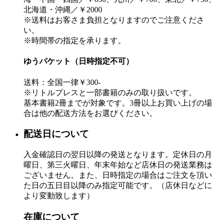
北海道・沖縄／￥2000
※送料はお客さま負担となりますのでご注意くださ
い。
※時間帯の指定を承ります。
ゆうパケット（日時指定不可）
送料：全国一律￥300-
※リトルプレスと一部書籍のみの取り扱いです。
基本書籍2冊までが対象です。3冊以上お買い上げの場
合は他の配送方法をお選びください。
配送日について
入金確認日の翌日以降の発送となります。定休日の月
曜日、第三火曜日、年末年始など店休日の発送業務は
ございません。また、日時指定の場合はご注文を頂い
た日の五日目以降のみ指定可能です。（店休日などに
より変動致します）
在庫について