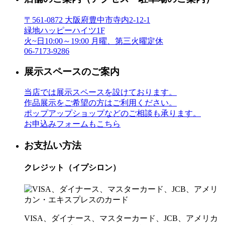
〒561-0872 大阪府豊中市寺内2-12-1
緑地ハッピーハイツ1F
火~日10:00～19:00 月曜、第三火曜定休
06-7173-9286
展示スペースのご案内
当店では展示スペースを設けております。
作品展示をご希望の方はご利用ください。
ポップアップショップなどのご相談も承ります。
お申込みフォームもこちら
お支払い方法
クレジット（イプシロン）
VISA、ダイナース、マスターカード、JCB、アメリカ