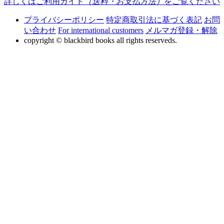
詳しくはご利用ガイド
（送料・お支払方法）
をご覧ください
プライバシーポリシー
特定商取引法に基づく表記
お問
い合わせ
For international customers
メルマガ登録・解除
copyright © blackbird books all rights reserveds.