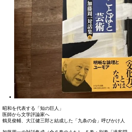
昭和を代表する「知の巨人」
医師から文学評論家へ
鶴見俊輔、大江健三郎と結成した「九条の会」呼びかけ人