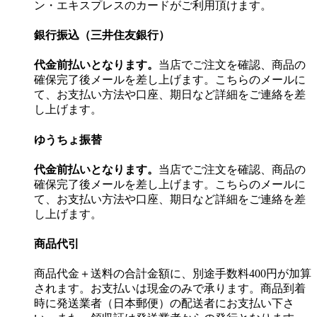
ン・エキスプレスのカードがご利用頂けます。
銀行振込（三井住友銀行）
代金前払いとなります。
当店でご注文を確認、商品の
確保完了後メールを差し上げます。こちらのメールに
て、お支払い方法や口座、期日など詳細をご連絡を差
し上げます。
ゆうちょ振替
代金前払いとなります。
当店でご注文を確認、商品の
確保完了後メールを差し上げます。こちらのメールに
て、お支払い方法や口座、期日など詳細をご連絡を差
し上げます。
商品代引
商品代金＋送料の合計金額に、別途手数料400円が加算
されます。お支払いは現金のみで承ります。商品到着
時に発送業者（日本郵便）の配送者にお支払い下さ