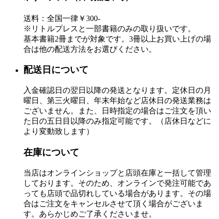
送料：全国一律￥300-
※リトルプレスと一部書籍のみの取り扱いです。
基本書籍2冊までが対象です。3冊以上お買い上げの場
合は他の配送方法をお選びください。
配送日について
入金確認日の翌日以降の発送となります。定休日の月
曜日、第三火曜日、年末年始など店休日の発送業務は
ございません。また、日時指定の場合はご注文を頂い
た日の五日目以降のみ指定可能です。（店休日などに
より変動致します）
在庫について
当店はオンラインショップと店頭在庫と一括して管理
しております。そのため、オンラインで発注可能であ
っても店頭で品切れしている場合があります。その場
合はご注文をキャンセルさせて頂く場合がございま
す。あらかじめご了承くださいませ。