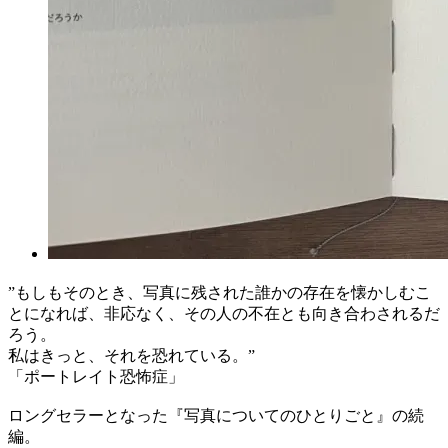
”もしもそのとき、写真に残された誰かの存在を懐かしむこ
とになれば、非応なく、その人の不在とも向き合わされるだ
ろう。
私はきっと、それを恐れている。”
「ポートレイト恐怖症」
ロングセラーとなった『写真についてのひとりごと』の続
編。