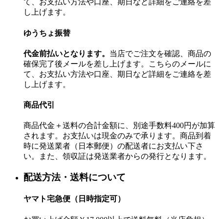
て、お支払い方法や口座、期日など詳細をご連絡を差
し上げます。
ゆうちょ振替
代金前払いとなります。
当店でご注文を確認、商品の
確保完了後メールを差し上げます。こちらのメールに
て、お支払い方法や口座、期日など詳細をご連絡を差
し上げます。
商品代引
商品代金＋送料の合計金額に、別途手数料400円が加算
されます。お支払いは現金のみで承ります。商品到着
時に発送業者（日本郵便）の配送者にお支払い下さ
い。また、領収証は発送業者からの発行となります。
配送方法・送料について
ヤマト宅急便（日時指定可）