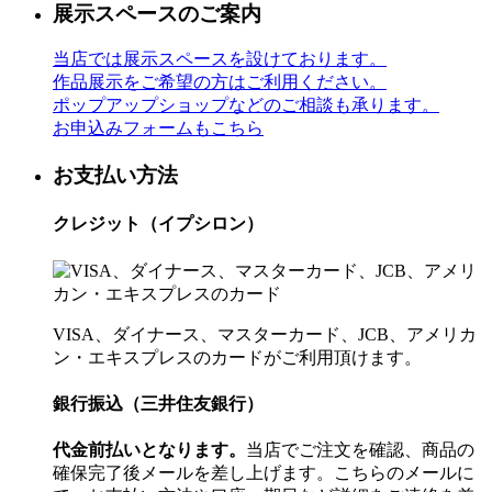
展示スペースのご案内
当店では展示スペースを設けております。
作品展示をご希望の方はご利用ください。
ポップアップショップなどのご相談も承ります。
お申込みフォームもこちら
お支払い方法
クレジット（イプシロン）
VISA、ダイナース、マスターカード、JCB、アメリカ
ン・エキスプレスのカードがご利用頂けます。
銀行振込（三井住友銀行）
代金前払いとなります。
当店でご注文を確認、商品の
確保完了後メールを差し上げます。こちらのメールに