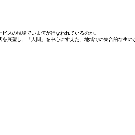
ービスの現場でいま何が行なわれているのか。
状を展望し、「人間」を中心にすえた、地域での集合的な生の