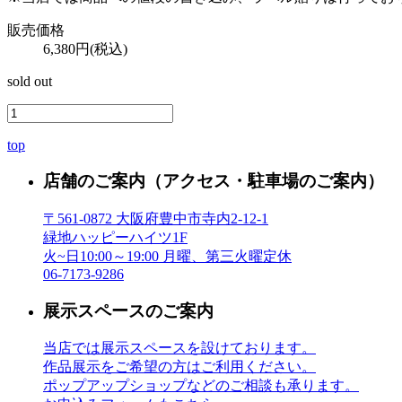
販売価格
6,380円(税込)
sold out
top
店舗のご案内
（アクセス・駐車場のご案内）
〒561-0872 大阪府豊中市寺内2-12-1
緑地ハッピーハイツ1F
火~日10:00～19:00 月曜、第三火曜定休
06-7173-9286
展示スペースのご案内
当店では展示スペースを設けております。
作品展示をご希望の方はご利用ください。
ポップアップショップなどのご相談も承ります。