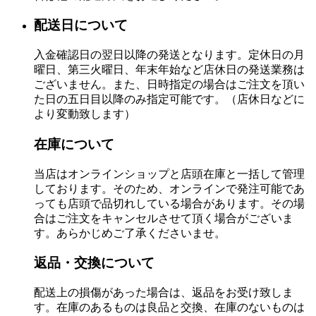
配送日について
入金確認日の翌日以降の発送となります。定休日の月
曜日、第三火曜日、年末年始など店休日の発送業務は
ございません。また、日時指定の場合はご注文を頂い
た日の五日目以降のみ指定可能です。（店休日などに
より変動致します）
在庫について
当店はオンラインショップと店頭在庫と一括して管理
しております。そのため、オンラインで発注可能であ
っても店頭で品切れしている場合があります。その場
合はご注文をキャンセルさせて頂く場合がございま
す。あらかじめご了承くださいませ。
返品・交換について
配送上の損傷があった場合は、返品をお受け致しま
す。在庫のあるものは良品と交換、在庫のないものは