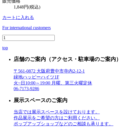
販売価格
1,848円(税込)
カートに入れる
For international customers
top
店舗のご案内
（アクセス・駐車場のご案内）
〒561-0872 大阪府豊中市寺内2-12-1
緑地ハッピーハイツ1F
火~日10:00～19:00 月曜、第三火曜定休
06-7173-9286
展示スペースのご案内
当店では展示スペースを設けております。
作品展示をご希望の方はご利用ください。
ポップアップショップなどのご相談も承ります。