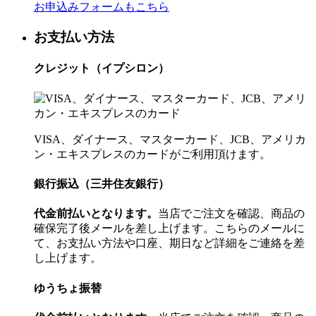
お申込みフォームもこちら
お支払い方法
クレジット（イプシロン）
VISA、ダイナース、マスターカード、JCB、アメリカ
ン・エキスプレスのカードがご利用頂けます。
銀行振込（三井住友銀行）
代金前払いとなります。
当店でご注文を確認、商品の
確保完了後メールを差し上げます。こちらのメールに
て、お支払い方法や口座、期日など詳細をご連絡を差
し上げます。
ゆうちょ振替