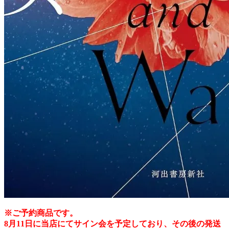
※ご予約商品です。
8月11日に当店にてサイン会を予定しており、その後の発送