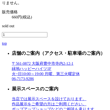
りません。
販売価格
660円(税込)
sold out
top
店舗のご案内
（アクセス・駐車場のご案内）
〒561-0872 大阪府豊中市寺内2-12-1
緑地ハッピーハイツ1F
火~日10:00～19:00 月曜、第三火曜定休
06-7173-9286
展示スペースのご案内
当店では展示スペースを設けております。
作品展示をご希望の方はご利用ください。
ポップアップショップなどのご相談も承ります。