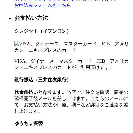
お申込みフォームもこちら
お支払い方法
クレジット（イプシロン）
VISA、ダイナース、マスターカード、JCB、アメリカ
ン・エキスプレスのカードがご利用頂けます。
銀行振込（三井住友銀行）
代金前払いとなります。
当店でご注文を確認、商品の
確保完了後メールを差し上げます。こちらのメールに
て、お支払い方法や口座、期日など詳細をご連絡を差
し上げます。
ゆうちょ振替