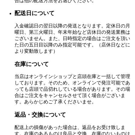
合は他の配送方法をお選びください。
配送日について
入金確認日の翌日以降の発送となります。定休日の月
曜日、第三火曜日、年末年始など店休日の発送業務は
ございません。また、日時指定の場合はご注文を頂い
た日の五日目以降のみ指定可能です。（店休日などに
より変動致します）
在庫について
当店はオンラインショップと店頭在庫と一括して管理
しております。そのため、オンラインで発注可能であ
っても店頭で品切れしている場合があります。その場
合はご注文をキャンセルさせて頂く場合がございま
す。あらかじめご了承くださいませ。
返品・交換について
配送上の損傷があった場合は、返品をお受け致しま
す。在庫のあるものは良品と交換、在庫のないものは