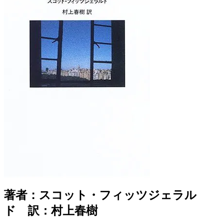
著者：スコット・フィッツジェラル
ド 訳：村上春樹