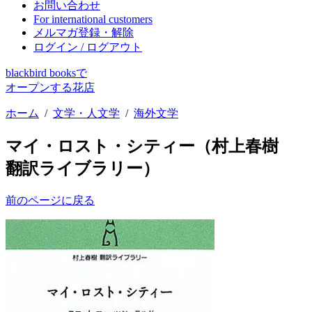
お問い合わせ
For international customers
メルマガ登録・解除
ログイン / ログアウト
blackbird booksで
オープンする花店
ホーム
/
文学・人文学
/
海外文学
マイ・ロスト・シティー（村上春樹
翻訳ライブラリー）
前のページに戻る