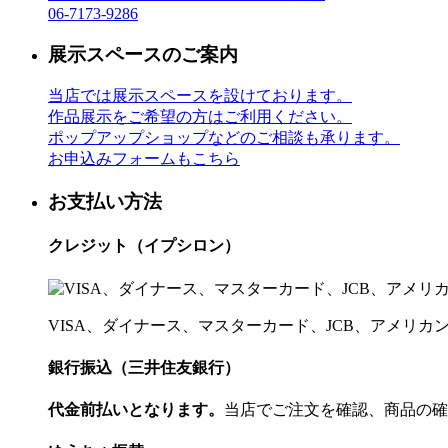
06-7173-9286
展示スペースのご案内
当店では展示スペースを設けております。
作品展示をご希望の方はご利用ください。
ポップアップショップなどのご相談も承ります。
お申込みフォームもこちら
お支払い方法
クレジット（イプシロン）
VISA、ダイナース、マスターカード、JCB、アメリ
銀行振込（三井住友銀行）
代金前払いとなります。
当店でご注文を確認、商品の確