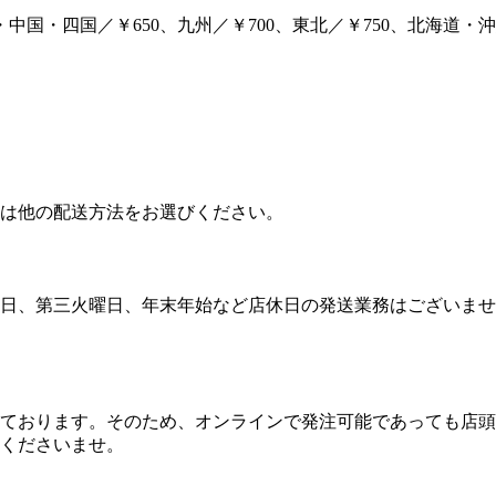
・中国・四国／￥650、九州／￥700、東北／￥750、北海道・沖縄
合は他の配送方法をお選びください。
日、第三火曜日、年末年始など店休日の発送業務はございませ
）
ております。そのため、オンラインで発注可能であっても店頭
くださいませ。