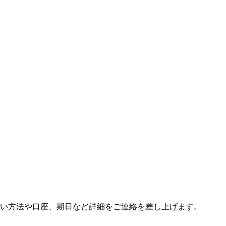
い方法や口座、期日など詳細をご連絡を差し上げます。