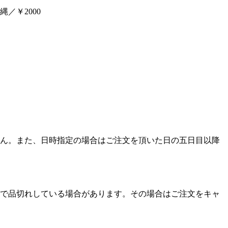
／￥2000
ん。また、日時指定の場合はご注文を頂いた日の五日目以降
で品切れしている場合があります。その場合はご注文をキャ