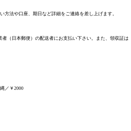
い方法や口座、期日など詳細をご連絡を差し上げます。
送業者（日本郵便）の配送者にお支払い下さい。また、領収証は
／￥2000