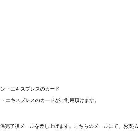
カン・エキスプレスのカードがご利用頂けます。
保完了後メールを差し上げます。こちらのメールにて、お支払