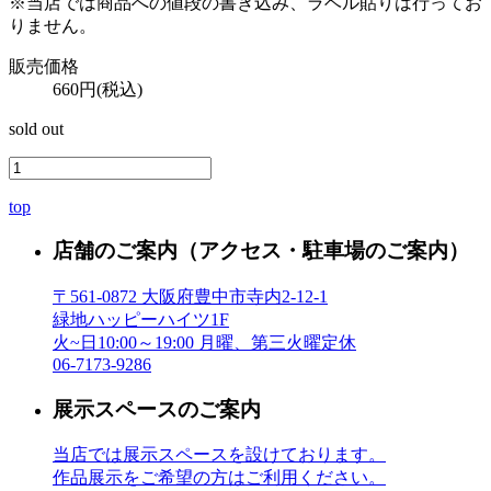
※当店では商品への値段の書き込み、ラベル貼りは行ってお
りません。
販売価格
660円(税込)
sold out
top
店舗のご案内
（アクセス・駐車場のご案内）
〒561-0872 大阪府豊中市寺内2-12-1
緑地ハッピーハイツ1F
火~日10:00～19:00 月曜、第三火曜定休
06-7173-9286
展示スペースのご案内
当店では展示スペースを設けております。
作品展示をご希望の方はご利用ください。