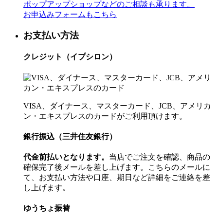
ポップアップショップなどのご相談も承ります。
お申込みフォームもこちら
お支払い方法
クレジット（イプシロン）
VISA、ダイナース、マスターカード、JCB、アメリカ
ン・エキスプレスのカードがご利用頂けます。
銀行振込（三井住友銀行）
代金前払いとなります。
当店でご注文を確認、商品の
確保完了後メールを差し上げます。こちらのメールに
て、お支払い方法や口座、期日など詳細をご連絡を差
し上げます。
ゆうちょ振替