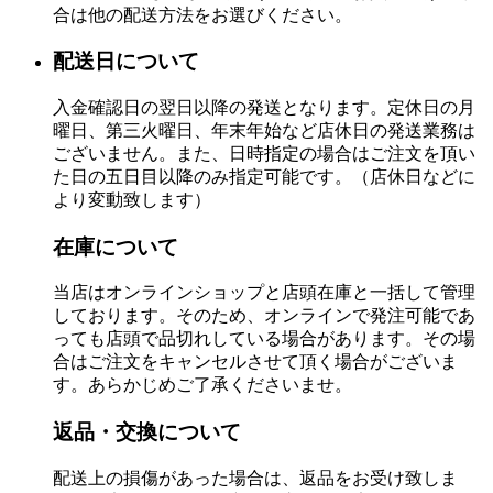
合は他の配送方法をお選びください。
配送日について
入金確認日の翌日以降の発送となります。定休日の月
曜日、第三火曜日、年末年始など店休日の発送業務は
ございません。また、日時指定の場合はご注文を頂い
た日の五日目以降のみ指定可能です。（店休日などに
より変動致します）
在庫について
当店はオンラインショップと店頭在庫と一括して管理
しております。そのため、オンラインで発注可能であ
っても店頭で品切れしている場合があります。その場
合はご注文をキャンセルさせて頂く場合がございま
す。あらかじめご了承くださいませ。
返品・交換について
配送上の損傷があった場合は、返品をお受け致しま