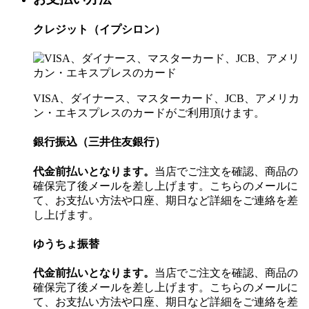
クレジット（イプシロン）
VISA、ダイナース、マスターカード、JCB、アメリカ
ン・エキスプレスのカードがご利用頂けます。
銀行振込（三井住友銀行）
代金前払いとなります。
当店でご注文を確認、商品の
確保完了後メールを差し上げます。こちらのメールに
て、お支払い方法や口座、期日など詳細をご連絡を差
し上げます。
ゆうちょ振替
代金前払いとなります。
当店でご注文を確認、商品の
確保完了後メールを差し上げます。こちらのメールに
て、お支払い方法や口座、期日など詳細をご連絡を差