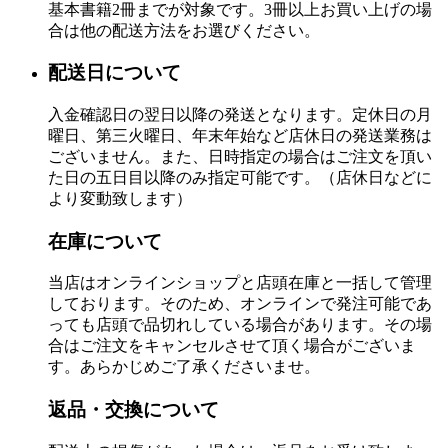
基本書籍2冊までが対象です。3冊以上お買い上げの場
合は他の配送方法をお選びください。
配送日について
入金確認日の翌日以降の発送となります。定休日の月
曜日、第三火曜日、年末年始など店休日の発送業務は
ございません。また、日時指定の場合はご注文を頂い
た日の五日目以降のみ指定可能です。（店休日などに
より変動致します）
在庫について
当店はオンラインショップと店頭在庫と一括して管理
しております。そのため、オンラインで発注可能であ
っても店頭で品切れしている場合があります。その場
合はご注文をキャンセルさせて頂く場合がございま
す。あらかじめご了承くださいませ。
返品・交換について