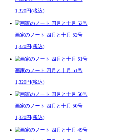
1,320円(税込)
画家のノート 四月と十月 52号
1,320円(税込)
画家のノート 四月と十月 51号
1,320円(税込)
画家のノート 四月と十月 50号
1,320円(税込)