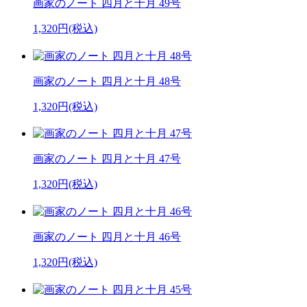
画家のノート 四月と十月 49号
1,320円(税込)
画家のノート 四月と十月 48号
1,320円(税込)
画家のノート 四月と十月 47号
1,320円(税込)
画家のノート 四月と十月 46号
1,320円(税込)