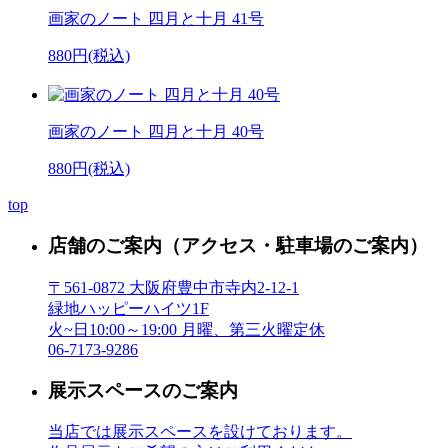
画家のノート 四月と十月 41号
880円(税込)
画家のノート 四月と十月 40号
880円(税込)
top
店舗のご案内
（アクセス・駐車場のご案内）
〒561-0872 大阪府豊中市寺内2-12-1
緑地ハッピーハイツ1F
火~日10:00～19:00 月曜、第三火曜定休
06-7173-9286
展示スペースのご案内
当店では展示スペースを設けております。