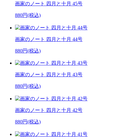
画家のノート 四月と十月 45号
880円(税込)
画家のノート 四月と十月 44号
880円(税込)
画家のノート 四月と十月 43号
880円(税込)
画家のノート 四月と十月 42号
880円(税込)