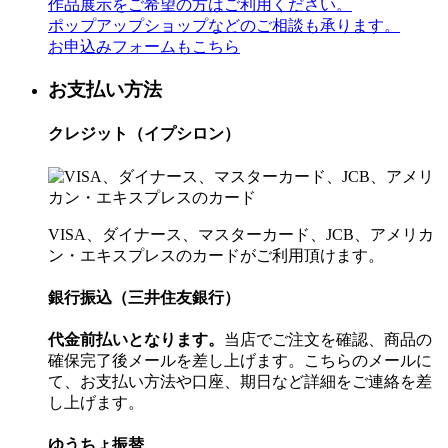
作品展示をご希望の方はご利用ください。
ポップアップショップなどのご相談も承ります。
お申込みフォームもこちら
お支払い方法
クレジット（イプシロン）
VISA、ダイナース、マスターカード、JCB、アメリカ
ン・エキスプレスのカードがご利用頂けます。
銀行振込（三井住友銀行）
代金前払いとなります。
当店でご注文を確認、商品の
確保完了後メールを差し上げます。こちらのメールに
て、お支払い方法や口座、期日など詳細をご連絡を差
し上げます。
ゆうちょ振替