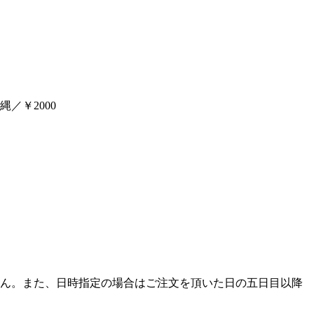
／￥2000
ん。また、日時指定の場合はご注文を頂いた日の五日目以降