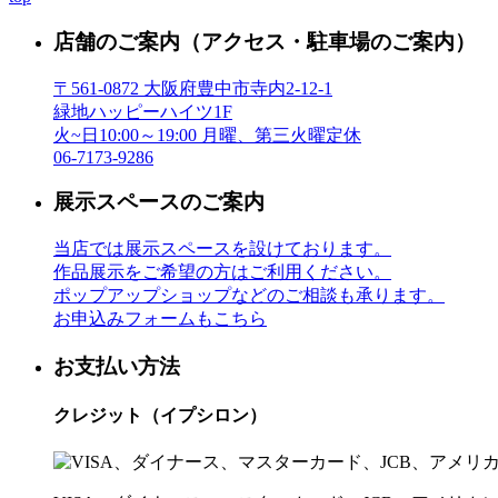
店舗のご案内
（アクセス・駐車場のご案内）
〒561-0872 大阪府豊中市寺内2-12-1
緑地ハッピーハイツ1F
火~日10:00～19:00 月曜、第三火曜定休
06-7173-9286
展示スペースのご案内
当店では展示スペースを設けております。
作品展示をご希望の方はご利用ください。
ポップアップショップなどのご相談も承ります。
お申込みフォームもこちら
お支払い方法
クレジット（イプシロン）