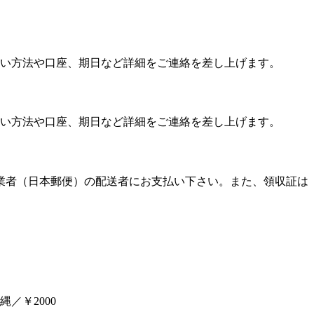
い方法や口座、期日など詳細をご連絡を差し上げます。
い方法や口座、期日など詳細をご連絡を差し上げます。
送業者（日本郵便）の配送者にお支払い下さい。また、領収証は
／￥2000