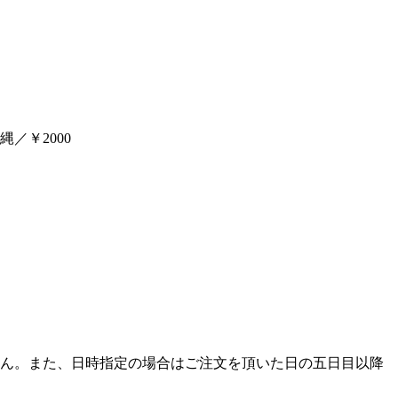
／￥2000
ん。また、日時指定の場合はご注文を頂いた日の五日目以降