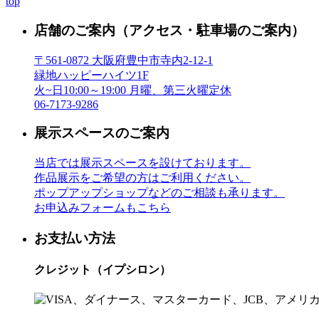
top
店舗のご案内
（アクセス・駐車場のご案内）
〒561-0872 大阪府豊中市寺内2-12-1
緑地ハッピーハイツ1F
火~日10:00～19:00 月曜、第三火曜定休
06-7173-9286
展示スペースのご案内
当店では展示スペースを設けております。
作品展示をご希望の方はご利用ください。
ポップアップショップなどのご相談も承ります。
お申込みフォームもこちら
お支払い方法
クレジット（イプシロン）