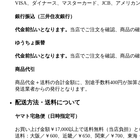
VISA、ダイナース、マスターカード、JCB、アメリ
銀行振込（三井住友銀行）
代金前払いとなります。
当店でご注文を確認、商品の確
ゆうちょ振替
代金前払いとなります。
当店でご注文を確認、商品の確
商品代引
商品代金＋送料の合計金額に、別途手数料400円が加
発送業者からの発行となります。
配送方法・送料について
ヤマト宅急便（日時指定可）
お買い上げ金額￥17,000以上で送料無料（当店負担）
送料：大阪／￥600、近畿／￥650、関東／￥700、東海