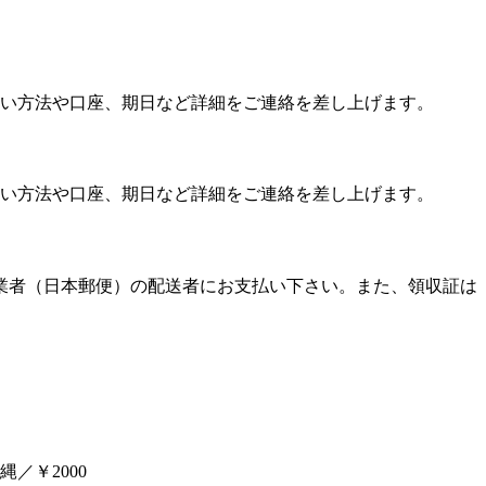
い方法や口座、期日など詳細をご連絡を差し上げます。
い方法や口座、期日など詳細をご連絡を差し上げます。
送業者（日本郵便）の配送者にお支払い下さい。また、領収証は
／￥2000