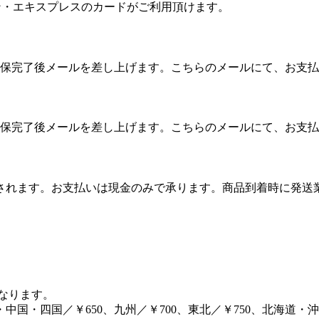
カン・エキスプレスのカードがご利用頂けます。
保完了後メールを差し上げます。こちらのメールにて、お支払
保完了後メールを差し上げます。こちらのメールにて、お支払
算されます。お支払いは現金のみで承ります。商品到着時に発
となります。
・中国・四国／￥650、九州／￥700、東北／￥750、北海道・沖縄