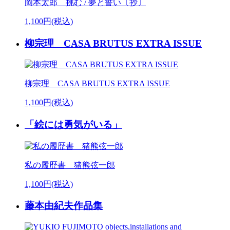
岡本太郎 挑む / 夢と誓い〔抄〕
1,100円(税込)
柳宗理 CASA BRUTUS EXTRA ISSUE
柳宗理 CASA BRUTUS EXTRA ISSUE
1,100円(税込)
「絵には勇気がいる」
私の履歴書 猪熊弦一郎
1,100円(税込)
藤本由紀夫作品集