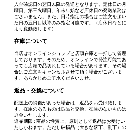
入金確認日の翌日以降の発送となります。定休日の月
曜日、第三火曜日、年末年始など店休日の発送業務は
ございません。また、日時指定の場合はご注文を頂い
た日の五日目以降のみ指定可能です。（店休日などに
より変動致します）
在庫について
当店はオンラインショップと店頭在庫と一括して管理
しております。そのため、オンラインで発注可能であ
っても店頭で品切れしている場合があります。その場
合はご注文をキャンセルさせて頂く場合がございま
す。あらかじめご了承くださいませ。
返品・交換について
配送上の損傷があった場合は、返品をお受け致しま
す。在庫のあるものは良品と交換、在庫のないものは
返金いたします。
返品期限 : 商品の性質上、原則として返品はお受けい
たしかねます。ただし破損品（大きな落丁、乱丁）の