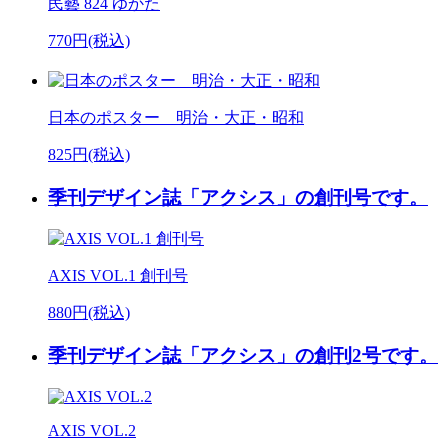
民藝 824 ゆかた
770円(税込)
日本のポスター 明治・大正・昭和
825円(税込)
季刊デザイン誌「アクシス」の創刊号です。
AXIS VOL.1 創刊号
880円(税込)
季刊デザイン誌「アクシス」の創刊2号です。
AXIS VOL.2