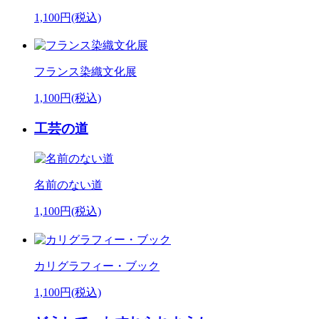
1,100円(税込)
フランス染織文化展
1,100円(税込)
工芸の道
名前のない道
1,100円(税込)
カリグラフィー・ブック
1,100円(税込)