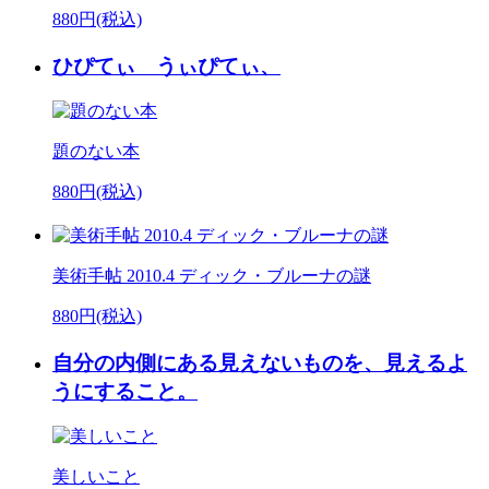
880円(税込)
ひぴてぃ うぃぴてぃ、
題のない本
880円(税込)
美術手帖 2010.4 ディック・ブルーナの謎
880円(税込)
自分の内側にある見えないものを、見えるよ
うにすること。
美しいこと