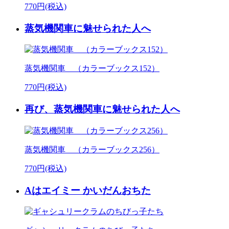
770円(税込)
蒸気機関車に魅せられた人へ
蒸気機関車 （カラーブックス152）
770円(税込)
再び、蒸気機関車に魅せられた人へ
蒸気機関車 （カラーブックス256）
770円(税込)
Aはエイミー かいだんおちた