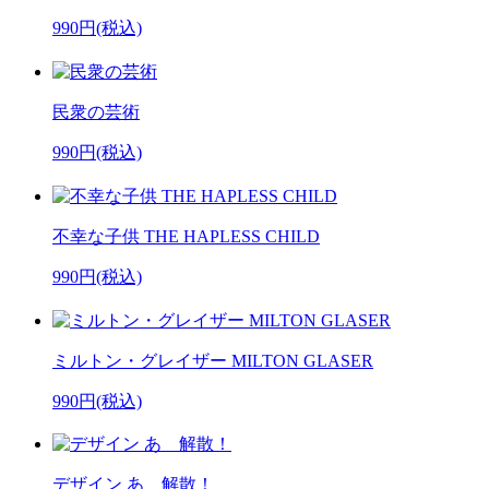
990円(税込)
民衆の芸術
990円(税込)
不幸な子供 THE HAPLESS CHILD
990円(税込)
ミルトン・グレイザー MILTON GLASER
990円(税込)
デザイン あ 解散！