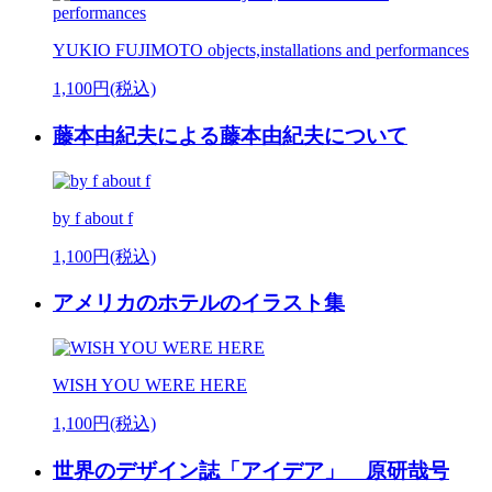
YUKIO FUJIMOTO objects,installations and performances
1,100円(税込)
藤本由紀夫による藤本由紀夫について
by f about f
1,100円(税込)
アメリカのホテルのイラスト集
WISH YOU WERE HERE
1,100円(税込)
世界のデザイン誌「アイデア」 原研哉号