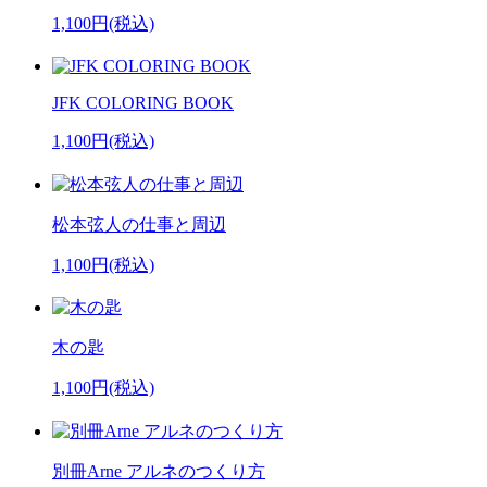
1,100円(税込)
JFK COLORING BOOK
1,100円(税込)
松本弦人の仕事と周辺
1,100円(税込)
木の匙
1,100円(税込)
別冊Arne アルネのつくり方