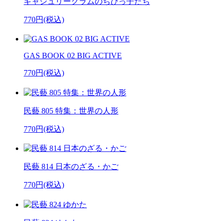
ギャシュリークラムのちびっ子たち
770円(税込)
GAS BOOK 02 BIG ACTIVE
770円(税込)
民藝 805 特集：世界の人形
770円(税込)
民藝 814 日本のざる・かご
770円(税込)