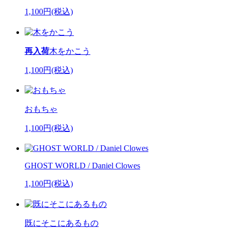
1,100円(税込)
再入荷
木をかこう
1,100円(税込)
おもちゃ
1,100円(税込)
GHOST WORLD / Daniel Clowes
1,100円(税込)
既にそこにあるもの