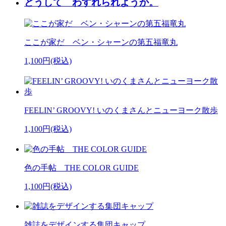
どうして わすれられようか。
ここが家だ ベン・シャーンの第五福竜丸
1,100円(税込)
FEELIN’ GROOVY! いのくまさんとニューヨーク散歩
1,100円(税込)
色の手帖 THE COLOR GUIDE
1,100円(税込)
雑誌をデザインする集団キャップ