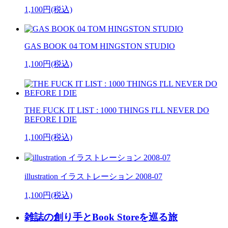
1,100円(税込)
GAS BOOK 04 TOM HINGSTON STUDIO
1,100円(税込)
THE FUCK IT LIST : 1000 THINGS I'LL NEVER DO
BEFORE I DIE
1,100円(税込)
illustration イラストレーション 2008-07
1,100円(税込)
雑誌の創り手とBook Storeを巡る旅