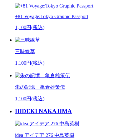
+81 Voyage:Tokyo Graphic Passport
1,100円(税込)
三味線草
1,100円(税込)
朱の記憶 亀倉雄策伝
1,100円(税込)
HIDEKI NAKAJIMA
idea アイデア 276 中島英樹