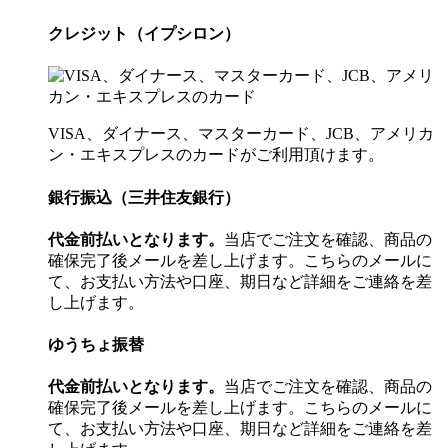
クレジット（イプシロン）
VISA、ダイナース、マスターカード、JCB、アメリカ
ン・エキスプレスのカードがご利用頂けます。
銀行振込（三井住友銀行）
代金前払いとなります。
当店でご注文を確認、商品の
確保完了後メールを差し上げます。こちらのメールに
て、お支払い方法や口座、期日など詳細をご連絡を差
し上げます。
ゆうちょ振替
代金前払いとなります。
当店でご注文を確認、商品の
確保完了後メールを差し上げます。こちらのメールに
て、お支払い方法や口座、期日など詳細をご連絡を差