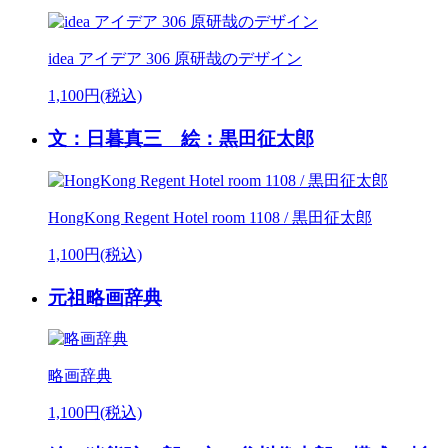
idea アイデア 306 原研哉のデザイン
1,100円(税込)
文：日暮真三 絵：黒田征太郎
HongKong Regent Hotel room 1108 / 黒田征太郎
1,100円(税込)
元祖略画辞典
略画辞典
1,100円(税込)