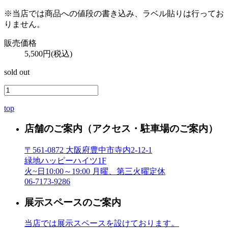
※当店では商品への値段の書き込み、ラベル貼りは行ってお
りません。
販売価格
5,500円(税込)
sold out
top
店舗のご案内
（アクセス・駐車場のご案内）
〒561-0872 大阪府豊中市寺内2-12-1
緑地ハッピーハイツ1F
火~日10:00～19:00 月曜、第三火曜定休
06-7173-9286
展示スペースのご案内
当店では展示スペースを設けております。