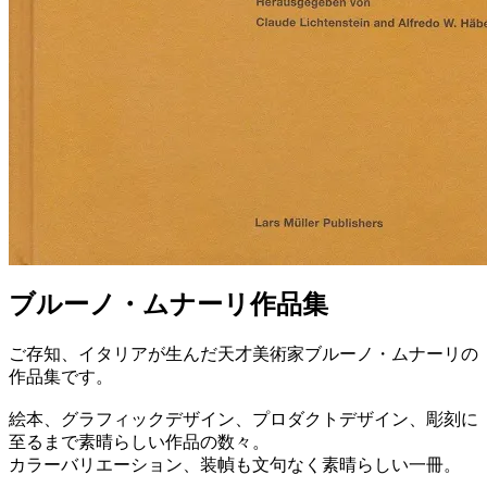
ブルーノ・ムナーリ作品集
ご存知、イタリアが生んだ天才美術家ブルーノ・ムナーリの
作品集です。
絵本、グラフィックデザイン、プロダクトデザイン、彫刻に
至るまで素晴らしい作品の数々。
カラーバリエーション、装幀も文句なく素晴らしい一冊。