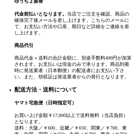
ゆうちょ振替
代金前払いとなります。
当店でご注文を確認、商品の
確保完了後メールを差し上げます。こちらのメールに
て、お支払い方法や口座、期日など詳細をご連絡を差
し上げます。
商品代引
商品代金＋送料の合計金額に、別途手数料400円が加算
されます。お支払いは現金のみで承ります。商品到着
時に発送業者（日本郵便）の配送者にお支払い下さ
い。また、領収証は発送業者からの発行となります。
配送方法・送料について
ヤマト宅急便（日時指定可）
お買い上げ金額￥17,000以上で送料無料（当店負担）
となります。
送料：大阪／￥600、近畿／￥650、関東／￥700、東