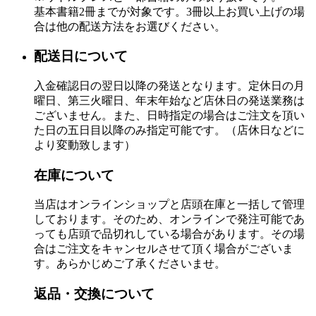
基本書籍2冊までが対象です。3冊以上お買い上げの場
合は他の配送方法をお選びください。
配送日について
入金確認日の翌日以降の発送となります。定休日の月
曜日、第三火曜日、年末年始など店休日の発送業務は
ございません。また、日時指定の場合はご注文を頂い
た日の五日目以降のみ指定可能です。（店休日などに
より変動致します）
在庫について
当店はオンラインショップと店頭在庫と一括して管理
しております。そのため、オンラインで発注可能であ
っても店頭で品切れしている場合があります。その場
合はご注文をキャンセルさせて頂く場合がございま
す。あらかじめご了承くださいませ。
返品・交換について