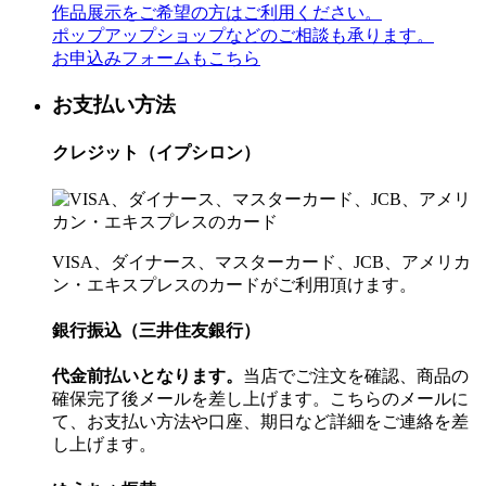
作品展示をご希望の方はご利用ください。
ポップアップショップなどのご相談も承ります。
お申込みフォームもこちら
お支払い方法
クレジット（イプシロン）
VISA、ダイナース、マスターカード、JCB、アメリカ
ン・エキスプレスのカードがご利用頂けます。
銀行振込（三井住友銀行）
代金前払いとなります。
当店でご注文を確認、商品の
確保完了後メールを差し上げます。こちらのメールに
て、お支払い方法や口座、期日など詳細をご連絡を差
し上げます。