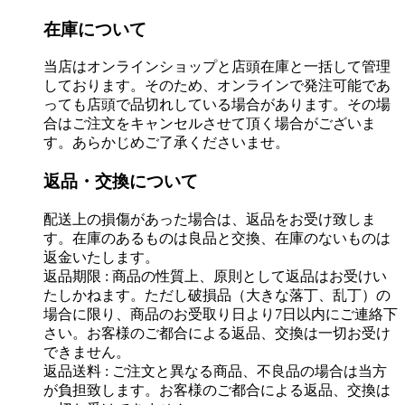
在庫について
当店はオンラインショップと店頭在庫と一括して管理
しております。そのため、オンラインで発注可能であ
っても店頭で品切れしている場合があります。その場
合はご注文をキャンセルさせて頂く場合がございま
す。あらかじめご了承くださいませ。
返品・交換について
配送上の損傷があった場合は、返品をお受け致しま
す。在庫のあるものは良品と交換、在庫のないものは
返金いたします。
返品期限 : 商品の性質上、原則として返品はお受けい
たしかねます。ただし破損品（大きな落丁、乱丁）の
場合に限り、商品のお受取り日より7日以内にご連絡下
さい。お客様のご都合による返品、交換は一切お受け
できません。
返品送料 : ご注文と異なる商品、不良品の場合は当方
が負担致します。お客様のご都合による返品、交換は