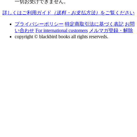
一切お受けできません。
詳しくはご利用ガイド
（送料・お支払方法）
をご覧ください
プライバシーポリシー
特定商取引法に基づく表記
お問
い合わせ
For international customers
メルマガ登録・解除
copyright © blackbird books all rights reserveds.