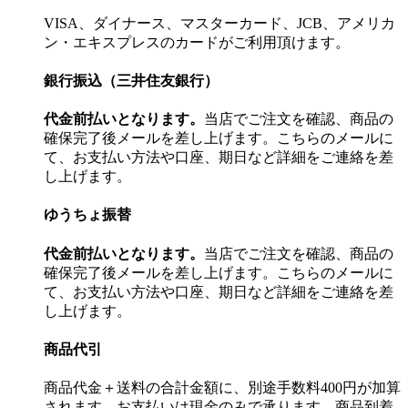
VISA、ダイナース、マスターカード、JCB、アメリカ
ン・エキスプレスのカードがご利用頂けます。
銀行振込（三井住友銀行）
代金前払いとなります。
当店でご注文を確認、商品の
確保完了後メールを差し上げます。こちらのメールに
て、お支払い方法や口座、期日など詳細をご連絡を差
し上げます。
ゆうちょ振替
代金前払いとなります。
当店でご注文を確認、商品の
確保完了後メールを差し上げます。こちらのメールに
て、お支払い方法や口座、期日など詳細をご連絡を差
し上げます。
商品代引
商品代金＋送料の合計金額に、別途手数料400円が加算
されます。お支払いは現金のみで承ります。商品到着