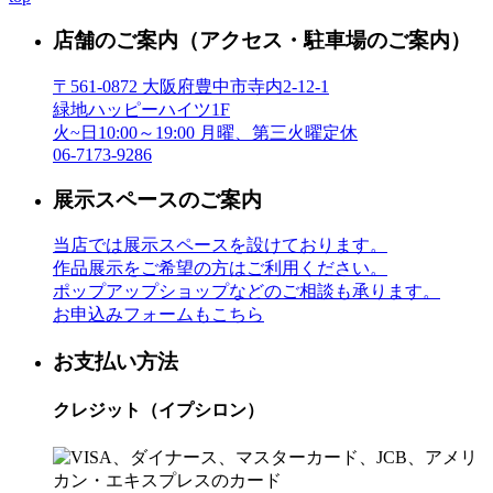
店舗のご案内
（アクセス・駐車場のご案内）
〒561-0872 大阪府豊中市寺内2-12-1
緑地ハッピーハイツ1F
火~日10:00～19:00 月曜、第三火曜定休
06-7173-9286
展示スペースのご案内
当店では展示スペースを設けております。
作品展示をご希望の方はご利用ください。
ポップアップショップなどのご相談も承ります。
お申込みフォームもこちら
お支払い方法
クレジット（イプシロン）