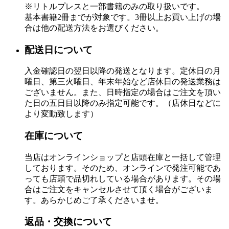
※リトルプレスと一部書籍のみの取り扱いです。
基本書籍2冊までが対象です。3冊以上お買い上げの場
合は他の配送方法をお選びください。
配送日について
入金確認日の翌日以降の発送となります。定休日の月
曜日、第三火曜日、年末年始など店休日の発送業務は
ございません。また、日時指定の場合はご注文を頂い
た日の五日目以降のみ指定可能です。（店休日などに
より変動致します）
在庫について
当店はオンラインショップと店頭在庫と一括して管理
しております。そのため、オンラインで発注可能であ
っても店頭で品切れしている場合があります。その場
合はご注文をキャンセルさせて頂く場合がございま
す。あらかじめご了承くださいませ。
返品・交換について