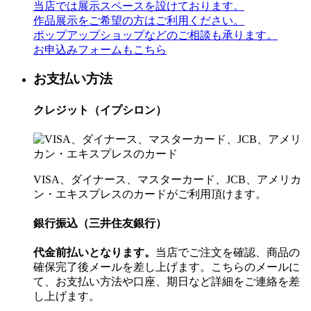
当店では展示スペースを設けております。
作品展示をご希望の方はご利用ください。
ポップアップショップなどのご相談も承ります。
お申込みフォームもこちら
お支払い方法
クレジット（イプシロン）
VISA、ダイナース、マスターカード、JCB、アメリカ
ン・エキスプレスのカードがご利用頂けます。
銀行振込（三井住友銀行）
代金前払いとなります。
当店でご注文を確認、商品の
確保完了後メールを差し上げます。こちらのメールに
て、お支払い方法や口座、期日など詳細をご連絡を差
し上げます。