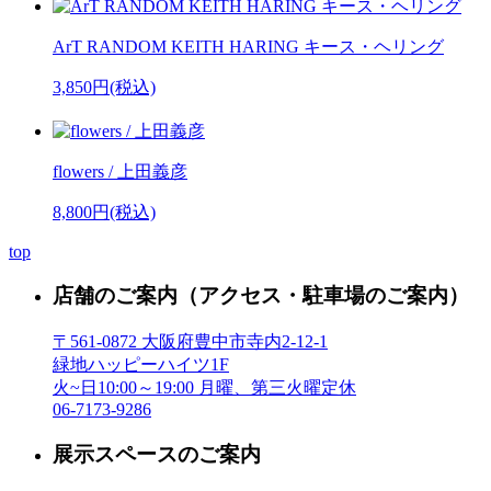
ArT RANDOM KEITH HARING キース・ヘリング
3,850円(税込)
flowers / 上田義彦
8,800円(税込)
top
店舗のご案内
（アクセス・駐車場のご案内）
〒561-0872 大阪府豊中市寺内2-12-1
緑地ハッピーハイツ1F
火~日10:00～19:00 月曜、第三火曜定休
06-7173-9286
展示スペースのご案内