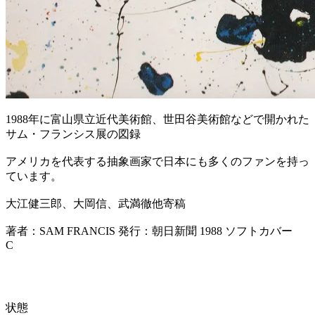
1988年に富山県立近代美術館、世田谷美術館などで開かれた
サム・フランシス展の図録
アメリカを代表する抽象画家で日本にも多くのファンを持っ
ています。
大江健三郎、大岡信、武満徹他寄稿
著者：SAM FRANCIS 発行：朝日新聞 1988 ソフトカバー
C
状態