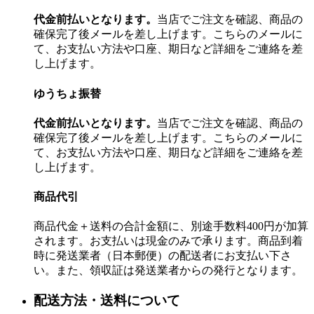
代金前払いとなります。
当店でご注文を確認、商品の
確保完了後メールを差し上げます。こちらのメールに
て、お支払い方法や口座、期日など詳細をご連絡を差
し上げます。
ゆうちょ振替
代金前払いとなります。
当店でご注文を確認、商品の
確保完了後メールを差し上げます。こちらのメールに
て、お支払い方法や口座、期日など詳細をご連絡を差
し上げます。
商品代引
商品代金＋送料の合計金額に、別途手数料400円が加算
されます。お支払いは現金のみで承ります。商品到着
時に発送業者（日本郵便）の配送者にお支払い下さ
い。また、領収証は発送業者からの発行となります。
配送方法・送料について