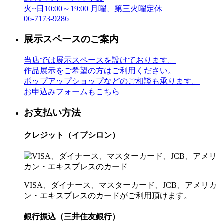
火~日10:00～19:00 月曜、第三火曜定休
06-7173-9286
展示スペースのご案内
当店では展示スペースを設けております。
作品展示をご希望の方はご利用ください。
ポップアップショップなどのご相談も承ります。
お申込みフォームもこちら
お支払い方法
クレジット（イプシロン）
VISA、ダイナース、マスターカード、JCB、アメリカ
ン・エキスプレスのカードがご利用頂けます。
銀行振込（三井住友銀行）