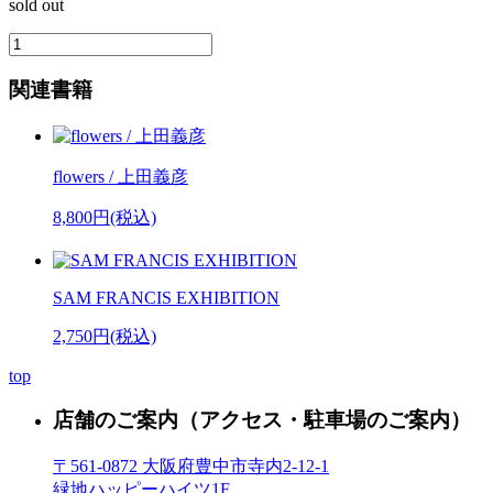
sold out
関連書籍
flowers / 上田義彦
8,800円(税込)
SAM FRANCIS EXHIBITION
2,750円(税込)
top
店舗のご案内
（アクセス・駐車場のご案内）
〒561-0872 大阪府豊中市寺内2-12-1
緑地ハッピーハイツ1F