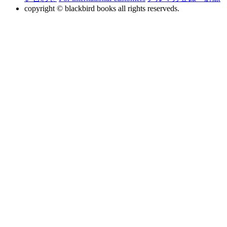
copyright © blackbird books all rights reserveds.