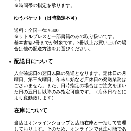
※時間帯の指定を承ります。
ゆうパケット（日時指定不可）
送料：全国一律￥300-
※リトルプレスと一部書籍のみの取り扱いです。
基本書籍2冊までが対象です。3冊以上お買い上げの場
合は他の配送方法をお選びください。
配送日について
入金確認日の翌日以降の発送となります。定休日の月
曜日、第三火曜日、年末年始など店休日の発送業務は
ございません。また、日時指定の場合はご注文を頂い
た日の五日目以降のみ指定可能です。（店休日などに
より変動致します）
在庫について
当店はオンラインショップと店頭在庫と一括して管理
しております。そのため、オンラインで発注可能であ