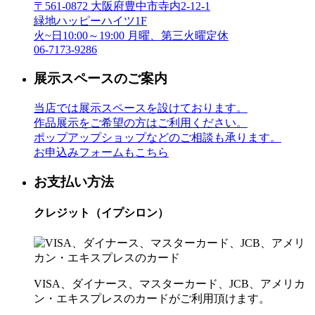
〒561-0872 大阪府豊中市寺内2-12-1
緑地ハッピーハイツ1F
火~日10:00～19:00 月曜、第三火曜定休
06-7173-9286
展示スペースのご案内
当店では展示スペースを設けております。
作品展示をご希望の方はご利用ください。
ポップアップショップなどのご相談も承ります。
お申込みフォームもこちら
お支払い方法
クレジット（イプシロン）
VISA、ダイナース、マスターカード、JCB、アメリカ
ン・エキスプレスのカードがご利用頂けます。