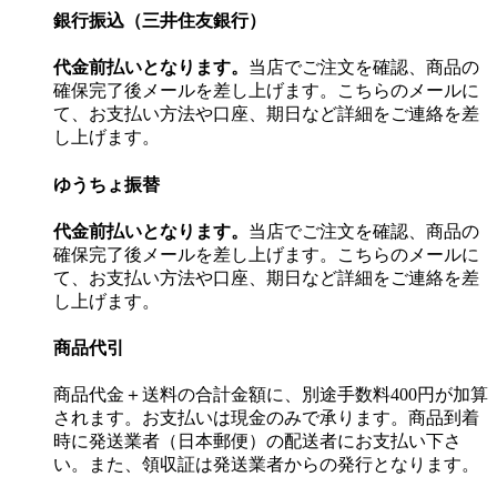
銀行振込（三井住友銀行）
代金前払いとなります。
当店でご注文を確認、商品の
確保完了後メールを差し上げます。こちらのメールに
て、お支払い方法や口座、期日など詳細をご連絡を差
し上げます。
ゆうちょ振替
代金前払いとなります。
当店でご注文を確認、商品の
確保完了後メールを差し上げます。こちらのメールに
て、お支払い方法や口座、期日など詳細をご連絡を差
し上げます。
商品代引
商品代金＋送料の合計金額に、別途手数料400円が加算
されます。お支払いは現金のみで承ります。商品到着
時に発送業者（日本郵便）の配送者にお支払い下さ
い。また、領収証は発送業者からの発行となります。