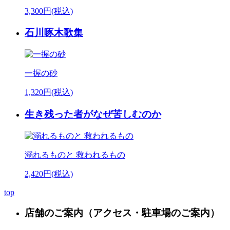
3,300円(税込)
石川啄木歌集
一握の砂
1,320円(税込)
生き残った者がなぜ苦しむのか
溺れるものと 救われるもの
2,420円(税込)
top
店舗のご案内
（アクセス・駐車場のご案内）