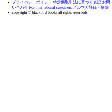
プライバシーポリシー
特定商取引法に基づく表記
お問
い合わせ
For international customers
メルマガ登録・解除
copyright © blackbird books all rights reserveds.