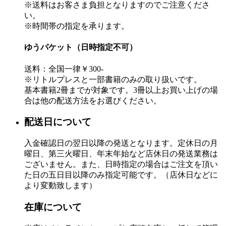
※送料はお客さま負担となりますのでご注意くださ
い。
※時間帯の指定を承ります。
ゆうパケット（日時指定不可）
送料：全国一律￥300-
※リトルプレスと一部書籍のみの取り扱いです。
基本書籍2冊までが対象です。3冊以上お買い上げの場
合は他の配送方法をお選びください。
配送日について
入金確認日の翌日以降の発送となります。定休日の月
曜日、第三火曜日、年末年始など店休日の発送業務は
ございません。また、日時指定の場合はご注文を頂い
た日の五日目以降のみ指定可能です。（店休日などに
より変動致します）
在庫について