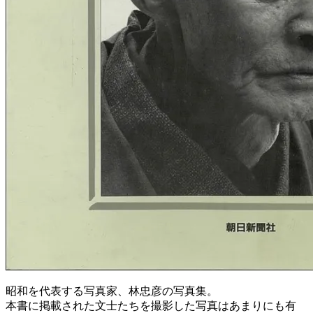
昭和を代表する写真家、林忠彦の写真集。
本書に掲載された文士たちを撮影した写真はあまりにも有