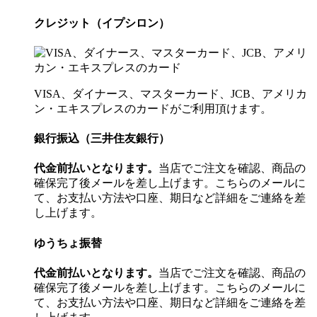
クレジット（イプシロン）
VISA、ダイナース、マスターカード、JCB、アメリカ
ン・エキスプレスのカードがご利用頂けます。
銀行振込（三井住友銀行）
代金前払いとなります。
当店でご注文を確認、商品の
確保完了後メールを差し上げます。こちらのメールに
て、お支払い方法や口座、期日など詳細をご連絡を差
し上げます。
ゆうちょ振替
代金前払いとなります。
当店でご注文を確認、商品の
確保完了後メールを差し上げます。こちらのメールに
て、お支払い方法や口座、期日など詳細をご連絡を差