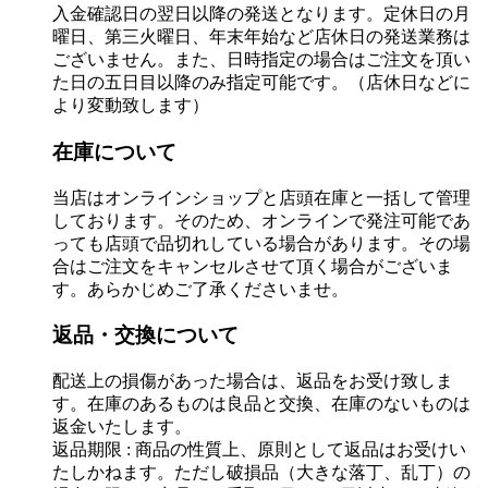
入金確認日の翌日以降の発送となります。定休日の月
曜日、第三火曜日、年末年始など店休日の発送業務は
ございません。また、日時指定の場合はご注文を頂い
た日の五日目以降のみ指定可能です。（店休日などに
より変動致します）
在庫について
当店はオンラインショップと店頭在庫と一括して管理
しております。そのため、オンラインで発注可能であ
っても店頭で品切れしている場合があります。その場
合はご注文をキャンセルさせて頂く場合がございま
す。あらかじめご了承くださいませ。
返品・交換について
配送上の損傷があった場合は、返品をお受け致しま
す。在庫のあるものは良品と交換、在庫のないものは
返金いたします。
返品期限 : 商品の性質上、原則として返品はお受けい
たしかねます。ただし破損品（大きな落丁、乱丁）の