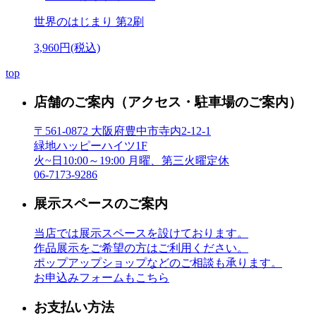
世界のはじまり 第2刷
3,960円(税込)
top
店舗のご案内
（アクセス・駐車場のご案内）
〒561-0872 大阪府豊中市寺内2-12-1
緑地ハッピーハイツ1F
火~日10:00～19:00 月曜、第三火曜定休
06-7173-9286
展示スペースのご案内
当店では展示スペースを設けております。
作品展示をご希望の方はご利用ください。
ポップアップショップなどのご相談も承ります。
お申込みフォームもこちら
お支払い方法