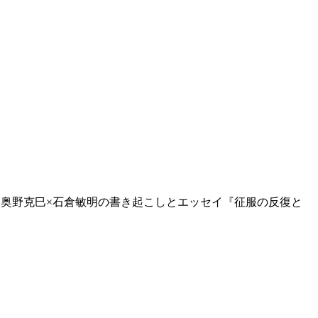
×奥野克巳×石倉敏明の書き起こしとエッセイ『征服の反復と