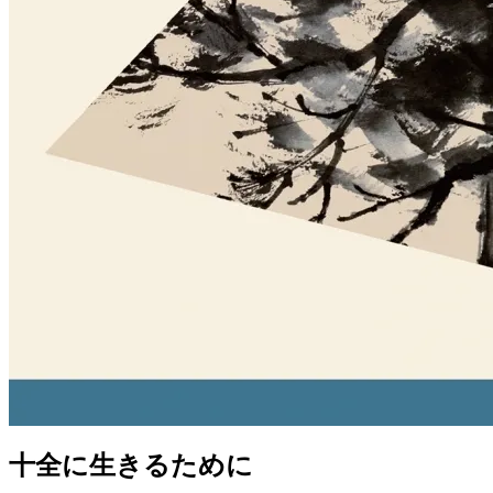
十全に生きるために