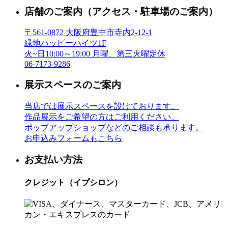
店舗のご案内
（アクセス・駐車場のご案内）
〒561-0872 大阪府豊中市寺内2-12-1
緑地ハッピーハイツ1F
火~日10:00～19:00 月曜、第三火曜定休
06-7173-9286
展示スペースのご案内
当店では展示スペースを設けております。
作品展示をご希望の方はご利用ください。
ポップアップショップなどのご相談も承ります。
お申込みフォームもこちら
お支払い方法
クレジット（イプシロン）