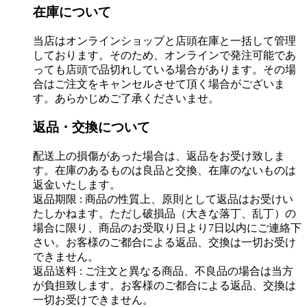
在庫について
当店はオンラインショップと店頭在庫と一括して管理
しております。そのため、オンラインで発注可能であ
っても店頭で品切れしている場合があります。その場
合はご注文をキャンセルさせて頂く場合がございま
す。あらかじめご了承くださいませ。
返品・交換について
配送上の損傷があった場合は、返品をお受け致しま
す。在庫のあるものは良品と交換、在庫のないものは
返金いたします。
返品期限 : 商品の性質上、原則として返品はお受けい
たしかねます。ただし破損品（大きな落丁、乱丁）の
場合に限り、商品のお受取り日より7日以内にご連絡下
さい。お客様のご都合による返品、交換は一切お受け
できません。
返品送料 : ご注文と異なる商品、不良品の場合は当方
が負担致します。お客様のご都合による返品、交換は
一切お受けできません。