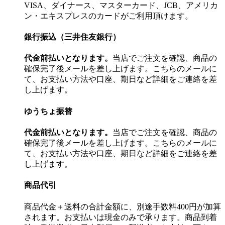
VISA、ダイナース、マスターカード、JCB、アメリカ
ン・エキスプレスのカードがご利用頂けます。
銀行振込（三井住友銀行）
代金前払いとなります。
当店でご注文を確認、商品の
確保完了後メールを差し上げます。こちらのメールに
て、お支払い方法や口座、期日など詳細をご連絡を差
し上げます。
ゆうちょ振替
代金前払いとなります。
当店でご注文を確認、商品の
確保完了後メールを差し上げます。こちらのメールに
て、お支払い方法や口座、期日など詳細をご連絡を差
し上げます。
商品代引
商品代金＋送料の合計金額に、別途手数料400円が加算
されます。お支払いは現金のみで承ります。商品到着