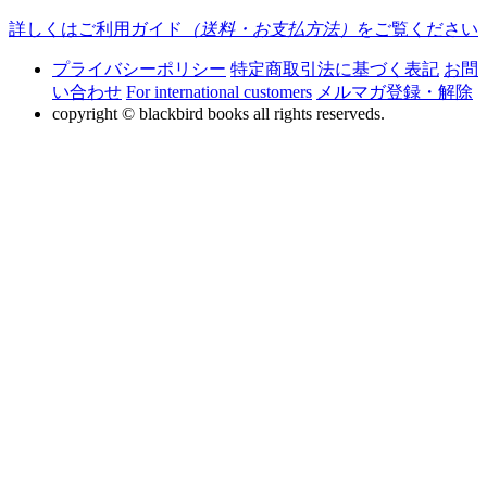
詳しくはご利用ガイド
（送料・お支払方法）
をご覧ください
プライバシーポリシー
特定商取引法に基づく表記
お問
い合わせ
For international customers
メルマガ登録・解除
copyright © blackbird books all rights reserveds.