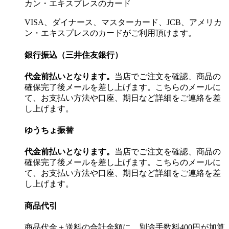
VISA、ダイナース、マスターカード、JCB、アメリカ
ン・エキスプレスのカードがご利用頂けます。
銀行振込（三井住友銀行）
代金前払いとなります。
当店でご注文を確認、商品の
確保完了後メールを差し上げます。こちらのメールに
て、お支払い方法や口座、期日など詳細をご連絡を差
し上げます。
ゆうちょ振替
代金前払いとなります。
当店でご注文を確認、商品の
確保完了後メールを差し上げます。こちらのメールに
て、お支払い方法や口座、期日など詳細をご連絡を差
し上げます。
商品代引
商品代金＋送料の合計金額に、別途手数料400円が加算