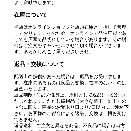
より変動致します）
在庫について
当店はオンラインショップと店頭在庫と一括して管理
しております。そのため、オンラインで発注可能であ
っても店頭で品切れしている場合があります。その場
合はご注文をキャンセルさせて頂く場合がございま
す。あらかじめご了承くださいませ。
返品・交換について
配送上の損傷があった場合は、返品をお受け致しま
す。在庫のあるものは良品と交換、在庫のないものは
返金いたします。
返品期限 : 商品の性質上、原則として返品はお受けい
たしかねます。ただし破損品（大きな落丁、乱丁）の
場合に限り、商品のお受取り日より7日以内にご連絡下
さい。お客様のご都合による返品、交換は一切お受け
できません。
返品送料 : ご注文と異なる商品、不良品の場合は当方