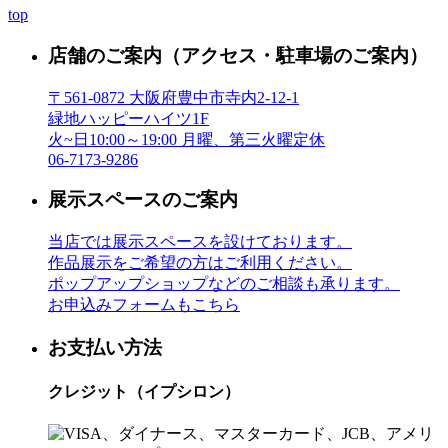
top
店舗のご案内
（アクセス・駐車場のご案内）
〒561-0872 大阪府豊中市寺内2-12-1
緑地ハッピーハイツ1F
火~日10:00～19:00 月曜、第三火曜定休
06-7173-9286
展示スペースのご案内
当店では展示スペースを設けております。
作品展示をご希望の方はご利用ください。
ポップアップショップなどのご相談も承ります。
お申込みフォームもこちら
お支払い方法
クレジット（イプシロン）