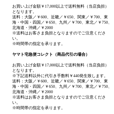
お買い上げ金額￥17,000以上で送料無料（当店負担）
となります。
送料：大阪／￥600、近畿／￥650、関東／￥700、東
海・中国・四国／￥650、九州／￥700、東北／￥750、
北海道・沖縄／￥2000
※送料はお客さま負担となりますのでご注意くださ
い。
※時間帯の指定を承ります。
ヤマト宅急便コレクト（商品代引の場合）
お買い上げ金額￥17,000以上で送料無料（当店負担）
となります。
※下記送料以外に代引き手数料￥440発生致します。
送料：大阪／￥600、近畿／￥650、関東／￥700、東
海・中国・四国／￥650、九州／￥700、東北／￥750、
北海道・沖縄／￥2000
※送料はお客さま負担となりますのでご注意くださ
い。
※時間帯の指定を承ります。