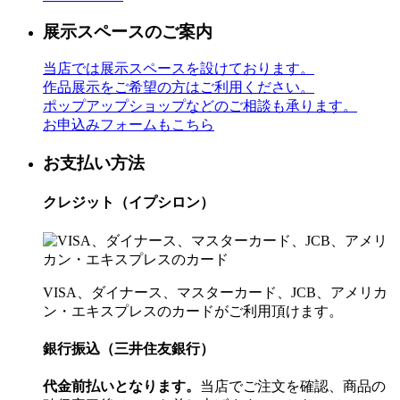
展示スペースのご案内
当店では展示スペースを設けております。
作品展示をご希望の方はご利用ください。
ポップアップショップなどのご相談も承ります。
お申込みフォームもこちら
お支払い方法
クレジット（イプシロン）
VISA、ダイナース、マスターカード、JCB、アメリカ
ン・エキスプレスのカードがご利用頂けます。
銀行振込（三井住友銀行）
代金前払いとなります。
当店でご注文を確認、商品の