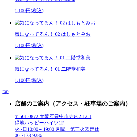
1,100円(税込)
気になってるん！ 02 はしもとみお
1,100円(税込)
気になってるん！ 01 二階堂和美
1,100円(税込)
top
店舗のご案内
（アクセス・駐車場のご案内）
〒561-0872 大阪府豊中市寺内2-12-1
緑地ハッピーハイツ1F
火~日10:00～19:00 月曜、第三火曜定休
06-7173-9286