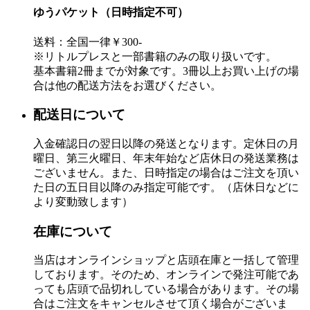
ゆうパケット（日時指定不可）
送料：全国一律￥300-
※リトルプレスと一部書籍のみの取り扱いです。
基本書籍2冊までが対象です。3冊以上お買い上げの場
合は他の配送方法をお選びください。
配送日について
入金確認日の翌日以降の発送となります。定休日の月
曜日、第三火曜日、年末年始など店休日の発送業務は
ございません。また、日時指定の場合はご注文を頂い
た日の五日目以降のみ指定可能です。（店休日などに
より変動致します）
在庫について
当店はオンラインショップと店頭在庫と一括して管理
しております。そのため、オンラインで発注可能であ
っても店頭で品切れしている場合があります。その場
合はご注文をキャンセルさせて頂く場合がございま