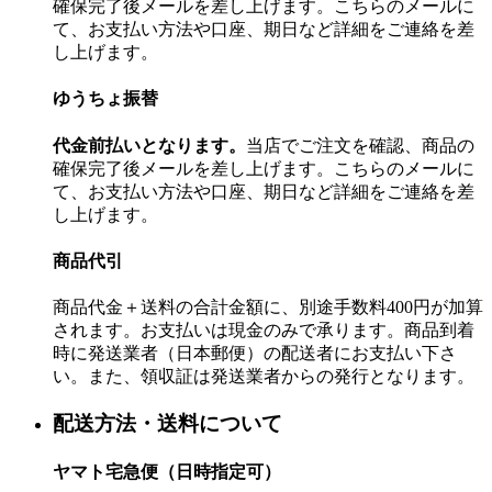
確保完了後メールを差し上げます。こちらのメールに
て、お支払い方法や口座、期日など詳細をご連絡を差
し上げます。
ゆうちょ振替
代金前払いとなります。
当店でご注文を確認、商品の
確保完了後メールを差し上げます。こちらのメールに
て、お支払い方法や口座、期日など詳細をご連絡を差
し上げます。
商品代引
商品代金＋送料の合計金額に、別途手数料400円が加算
されます。お支払いは現金のみで承ります。商品到着
時に発送業者（日本郵便）の配送者にお支払い下さ
い。また、領収証は発送業者からの発行となります。
配送方法・送料について
ヤマト宅急便（日時指定可）