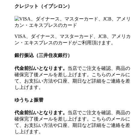
クレジット（イプシロン）
VISA、ダイナース、マスターカード、JCB、アメリカ
ン・エキスプレスのカードがご利用頂けます。
銀行振込（三井住友銀行）
代金前払いとなります。
当店でご注文を確認、商品の
確保完了後メールを差し上げます。こちらのメールに
て、お支払い方法や口座、期日など詳細をご連絡を差
し上げます。
ゆうちょ振替
代金前払いとなります。
当店でご注文を確認、商品の
確保完了後メールを差し上げます。こちらのメールに
て、お支払い方法や口座、期日など詳細をご連絡を差
し上げます。