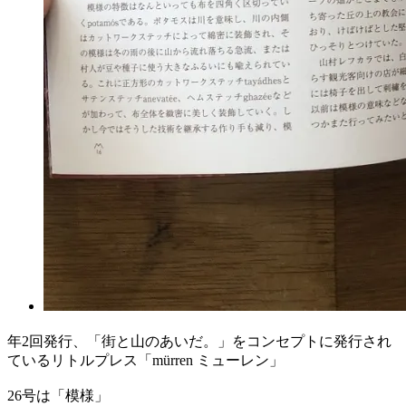
年2回発行、「街と山のあいだ。」をコンセプトに発行され
ているリトルプレス「mürren ミューレン」
26号は「模様」