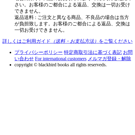
さい。お客様のご都合による返品、交換は一切お受け
できません。
返品送料 : ご注文と異なる商品、不良品の場合は当方
が負担致します。お客様のご都合による返品、交換は
一切お受けできません。
詳しくはご利用ガイド
（送料・お支払方法）
をご覧ください
プライバシーポリシー
特定商取引法に基づく表記
お問
い合わせ
For international customers
メルマガ登録・解除
copyright © blackbird books all rights reserveds.