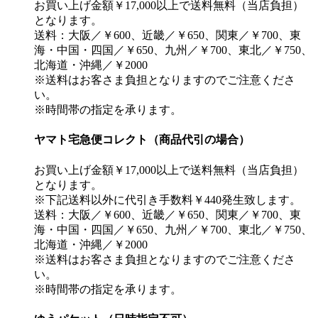
お買い上げ金額￥17,000以上で送料無料（当店負担）
となります。
送料：大阪／￥600、近畿／￥650、関東／￥700、東
海・中国・四国／￥650、九州／￥700、東北／￥750、
北海道・沖縄／￥2000
※送料はお客さま負担となりますのでご注意くださ
い。
※時間帯の指定を承ります。
ヤマト宅急便コレクト（商品代引の場合）
お買い上げ金額￥17,000以上で送料無料（当店負担）
となります。
※下記送料以外に代引き手数料￥440発生致します。
送料：大阪／￥600、近畿／￥650、関東／￥700、東
海・中国・四国／￥650、九州／￥700、東北／￥750、
北海道・沖縄／￥2000
※送料はお客さま負担となりますのでご注意くださ
い。
※時間帯の指定を承ります。