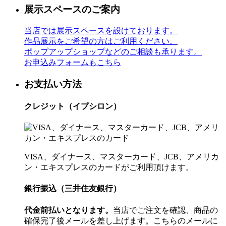
展示スペースのご案内
当店では展示スペースを設けております。
作品展示をご希望の方はご利用ください。
ポップアップショップなどのご相談も承ります。
お申込みフォームもこちら
お支払い方法
クレジット（イプシロン）
VISA、ダイナース、マスターカード、JCB、アメリカ
ン・エキスプレスのカードがご利用頂けます。
銀行振込（三井住友銀行）
代金前払いとなります。
当店でご注文を確認、商品の
確保完了後メールを差し上げます。こちらのメールに