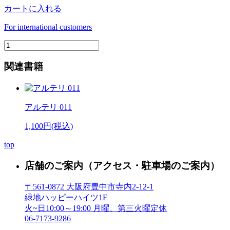
カートに入れる
For international customers
関連書籍
アルテリ 011
1,100円(税込)
top
店舗のご案内
（アクセス・駐車場のご案内）
〒561-0872 大阪府豊中市寺内2-12-1
緑地ハッピーハイツ1F
火~日10:00～19:00 月曜、第三火曜定休
06-7173-9286