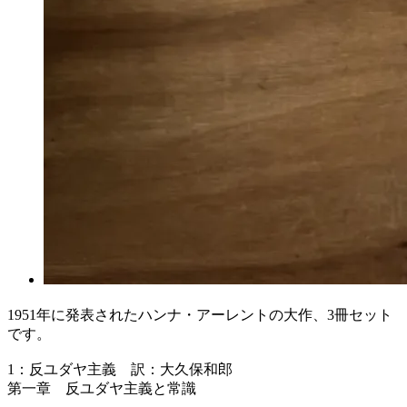
1951年に発表されたハンナ・アーレントの大作、3冊セット
です。
1：反ユダヤ主義 訳：大久保和郎
第一章 反ユダヤ主義と常識