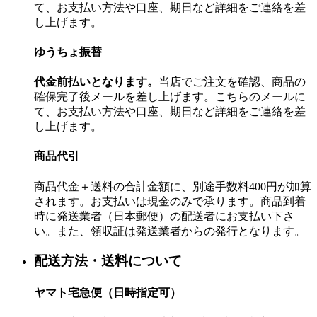
て、お支払い方法や口座、期日など詳細をご連絡を差
し上げます。
ゆうちょ振替
代金前払いとなります。
当店でご注文を確認、商品の
確保完了後メールを差し上げます。こちらのメールに
て、お支払い方法や口座、期日など詳細をご連絡を差
し上げます。
商品代引
商品代金＋送料の合計金額に、別途手数料400円が加算
されます。お支払いは現金のみで承ります。商品到着
時に発送業者（日本郵便）の配送者にお支払い下さ
い。また、領収証は発送業者からの発行となります。
配送方法・送料について
ヤマト宅急便（日時指定可）