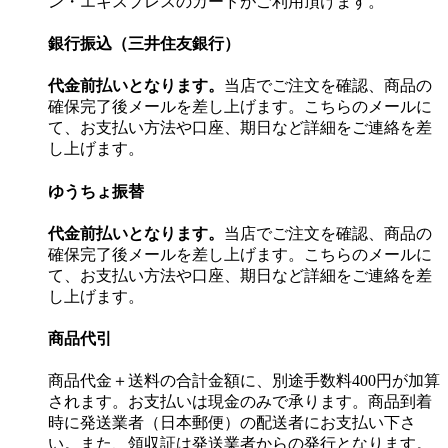
ン・エキスプレスのカードがご利用頂けます。
銀行振込（三井住友銀行）
代金前払いとなります。
当店でご注文を確認、商品の
確保完了後メールを差し上げます。こちらのメールに
て、お支払い方法や口座、期日など詳細をご連絡を差
し上げます。
ゆうちょ振替
代金前払いとなります。
当店でご注文を確認、商品の
確保完了後メールを差し上げます。こちらのメールに
て、お支払い方法や口座、期日など詳細をご連絡を差
し上げます。
商品代引
商品代金＋送料の合計金額に、別途手数料400円が加算
されます。お支払いは現金のみで承ります。商品到着
時に発送業者（日本郵便）の配送者にお支払い下さ
い。また、領収証は発送業者からの発行となります。