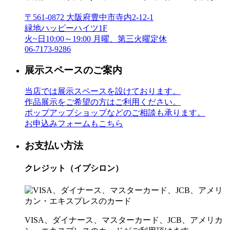
〒561-0872 大阪府豊中市寺内2-12-1
緑地ハッピーハイツ1F
火~日10:00～19:00 月曜、第三火曜定休
06-7173-9286
展示スペースのご案内
当店では展示スペースを設けております。
作品展示をご希望の方はご利用ください。
ポップアップショップなどのご相談も承ります。
お申込みフォームもこちら
お支払い方法
クレジット（イプシロン）
VISA、ダイナース、マスターカード、JCB、アメリカ