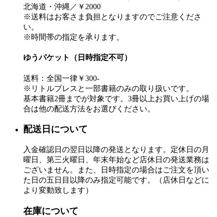
北海道・沖縄／￥2000
※送料はお客さま負担となりますのでご注意くださ
い。
※時間帯の指定を承ります。
ゆうパケット（日時指定不可）
送料：全国一律￥300-
※リトルプレスと一部書籍のみの取り扱いです。
基本書籍2冊までが対象です。3冊以上お買い上げの場
合は他の配送方法をお選びください。
配送日について
入金確認日の翌日以降の発送となります。定休日の月
曜日、第三火曜日、年末年始など店休日の発送業務は
ございません。また、日時指定の場合はご注文を頂い
た日の五日目以降のみ指定可能です。（店休日などに
より変動致します）
在庫について