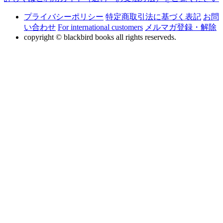
プライバシーポリシー
特定商取引法に基づく表記
お問
い合わせ
For international customers
メルマガ登録・解除
copyright © blackbird books all rights reserveds.