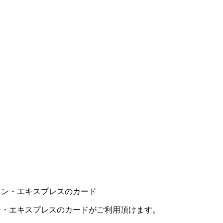
カン・エキスプレスのカードがご利用頂けます。