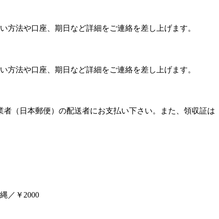
い方法や口座、期日など詳細をご連絡を差し上げます。
い方法や口座、期日など詳細をご連絡を差し上げます。
送業者（日本郵便）の配送者にお支払い下さい。また、領収証は
／￥2000