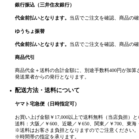
銀行振込（三井住友銀行）
代金前払いとなります。
当店でご注文を確認、商品の確
ゆうちょ振替
代金前払いとなります。
当店でご注文を確認、商品の確
商品代引
商品代金＋送料の合計金額に、別途手数料400円が加
発送業者からの発行となります。
配送方法・送料について
ヤマト宅急便（日時指定可）
お買い上げ金額￥17,000以上で送料無料（当店負担）
送料：大阪／￥600、近畿／￥650、関東／￥700、東海
※送料はお客さま負担となりますのでご注意ください。
※時間帯の指定を承ります。