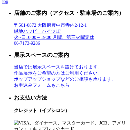
top
店舗のご案内
（アクセス・駐車場のご案内）
〒561-0872 大阪府豊中市寺内2-12-1
緑地ハッピーハイツ1F
火~日10:00～19:00 月曜、第三火曜定休
06-7173-9286
展示スペースのご案内
当店では展示スペースを設けております。
作品展示をご希望の方はご利用ください。
ポップアップショップなどのご相談も承ります。
お申込みフォームもこちら
お支払い方法
クレジット（イプシロン）