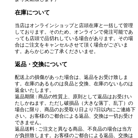
在庫について
当店はオンラインショップと店頭在庫と一括して管理
しております。そのため、オンラインで発注可能であ
っても店頭で品切れしている場合があります。その場
合はご注文をキャンセルさせて頂く場合がございま
す。あらかじめご了承くださいませ。
返品・交換について
配送上の損傷があった場合は、返品をお受け致しま
す。在庫のあるものは良品と交換、在庫のないものは
返金いたします。
返品期限 : 商品の性質上、原則として返品はお受けい
たしかねます。ただし破損品（大きな落丁、乱丁）の
場合に限り、商品のお受取り日より7日以内にご連絡下
さい。お客様のご都合による返品、交換は一切お受け
できません。
返品送料 : ご注文と異なる商品、不良品の場合は当方
が負担致します。お客様のご都合による返品、交換は