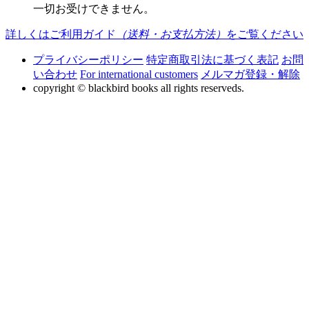
一切お受けできません。
詳しくはご利用ガイド
（送料・お支払方法）
をご覧ください
プライバシーポリシー
特定商取引法に基づく表記
お問
い合わせ
For international customers
メルマガ登録・解除
copyright © blackbird books all rights reserveds.