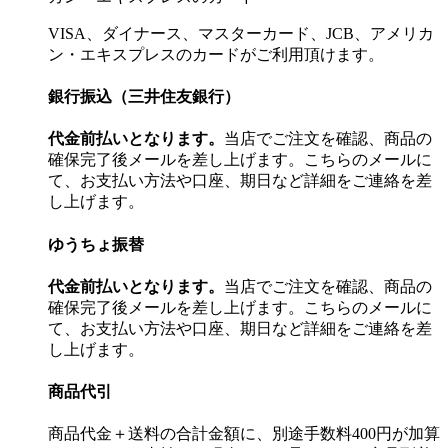
VISA、ダイナース、マスターカード、JCB、アメリカ
ン・エキスプレスのカードがご利用頂けます。
銀行振込（三井住友銀行）
代金前払いとなります。
当店でご注文を確認、商品の
確保完了後メールを差し上げます。こちらのメールに
て、お支払い方法や口座、期日など詳細をご連絡を差
し上げます。
ゆうちょ振替
代金前払いとなります。
当店でご注文を確認、商品の
確保完了後メールを差し上げます。こちらのメールに
て、お支払い方法や口座、期日など詳細をご連絡を差
し上げます。
商品代引
商品代金＋送料の合計金額に、別途手数料400円が加算