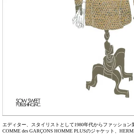
エディター、スタイリストとして1980年代からファッショ
COMME des GARÇONS HOMME PLUSのジャケット