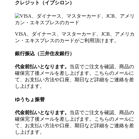
クレジット（イプシロン）
VISA、ダイナース、マスターカード、JCB、アメリカ
ン・エキスプレスのカードがご利用頂けます。
銀行振込（三井住友銀行）
代金前払いとなります。
当店でご注文を確認、商品の
確保完了後メールを差し上げます。こちらのメールに
て、お支払い方法や口座、期日など詳細をご連絡を差
し上げます。
ゆうちょ振替
代金前払いとなります。
当店でご注文を確認、商品の
確保完了後メールを差し上げます。こちらのメールに
て、お支払い方法や口座、期日など詳細をご連絡を差
し上げます。