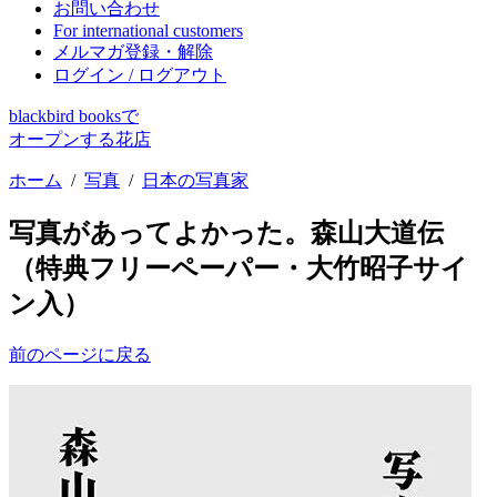
お問い合わせ
For international customers
メルマガ登録・解除
ログイン / ログアウト
blackbird booksで
オープンする花店
ホーム
/
写真
/
日本の写真家
写真があってよかった。森山大道伝
（特典フリーペーパー・大竹昭子サイ
ン入）
前のページに戻る