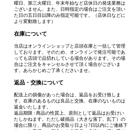
曜日、第三火曜日、年末年始など店休日の発送業務は
ございません。また、日時指定の場合はご注文を頂い
た日の五日目以降のみ指定可能です。（店休日などに
より変動致します）
在庫について
当店はオンラインショップと店頭在庫と一括して管理
しております。そのため、オンラインで発注可能であ
っても店頭で品切れしている場合があります。その場
合はご注文をキャンセルさせて頂く場合がございま
す。あらかじめご了承くださいませ。
返品・交換について
配送上の損傷があった場合は、返品をお受け致しま
す。在庫のあるものは良品と交換、在庫のないものは
返金いたします。
返品期限 : 商品の性質上、原則として返品はお受けい
たしかねます。ただし破損品（大きな落丁、乱丁）の
場合に限り、商品のお受取り日より7日以内にご連絡下