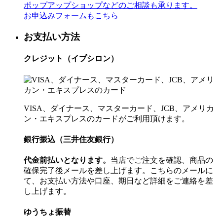
ポップアップショップなどのご相談も承ります。
お申込みフォームもこちら
お支払い方法
クレジット（イプシロン）
VISA、ダイナース、マスターカード、JCB、アメリカ
ン・エキスプレスのカードがご利用頂けます。
銀行振込（三井住友銀行）
代金前払いとなります。
当店でご注文を確認、商品の
確保完了後メールを差し上げます。こちらのメールに
て、お支払い方法や口座、期日など詳細をご連絡を差
し上げます。
ゆうちょ振替