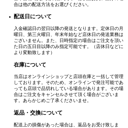
合は他の配送方法をお選びください。
配送日について
入金確認日の翌日以降の発送となります。定休日の月
曜日、第三火曜日、年末年始など店休日の発送業務は
ございません。また、日時指定の場合はご注文を頂い
た日の五日目以降のみ指定可能です。（店休日などに
より変動致します）
在庫について
当店はオンラインショップと店頭在庫と一括して管理
しております。そのため、オンラインで発注可能であ
っても店頭で品切れしている場合があります。その場
合はご注文をキャンセルさせて頂く場合がございま
す。あらかじめご了承くださいませ。
返品・交換について
配送上の損傷があった場合は、返品をお受け致しま