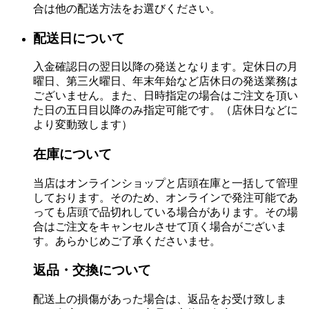
合は他の配送方法をお選びください。
配送日について
入金確認日の翌日以降の発送となります。定休日の月
曜日、第三火曜日、年末年始など店休日の発送業務は
ございません。また、日時指定の場合はご注文を頂い
た日の五日目以降のみ指定可能です。（店休日などに
より変動致します）
在庫について
当店はオンラインショップと店頭在庫と一括して管理
しております。そのため、オンラインで発注可能であ
っても店頭で品切れしている場合があります。その場
合はご注文をキャンセルさせて頂く場合がございま
す。あらかじめご了承くださいませ。
返品・交換について
配送上の損傷があった場合は、返品をお受け致しま