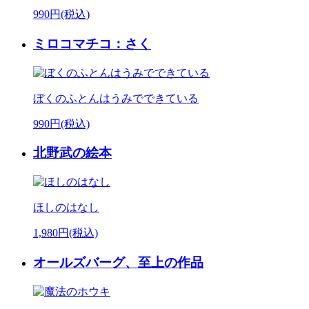
990円(税込)
ミロコマチコ：さく
ぼくのふとんはうみでできている
990円(税込)
北野武の絵本
ほしのはなし
1,980円(税込)
オールズバーグ、至上の作品