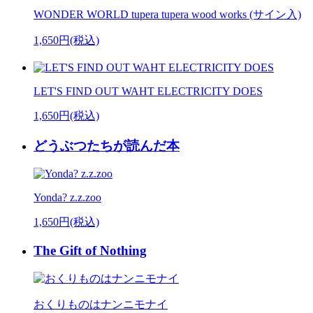
WONDER WORLD tupera tupera wood works (サイン入)
1,650円(税込)
LET'S FIND OUT WAHT ELECTRICITY DOES
1,650円(税込)
どうぶつたちが読んだ本
Yonda? z.z.zoo
1,650円(税込)
The Gift of Nothing
おくりものはナンニモナイ