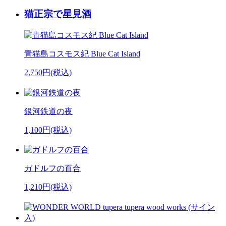
猫正宗で星見酒
青猫島コスモス紀 Blue Cat Island
2,750円(税込)
銀河鉄道の夜
1,100円(税込)
ガドルフの百合
1,210円(税込)