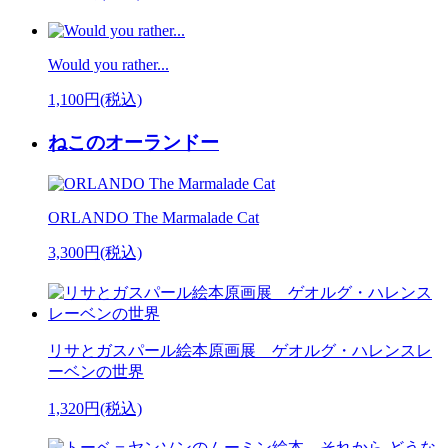
Would you rather...
1,100円(税込)
ねこのオーランドー
ORLANDO The Marmalade Cat
3,300円(税込)
リサとガスパール絵本原画展 ゲオルグ・ハレンスレ
ーベンの世界
1,320円(税込)