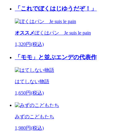
「これでぼくはじゆうだぞ！」
オススメ
ぼくはパン Je suis le pain
1,320円(税込)
「モモ」と並ぶエンデの代表作
はてしない物語
1,650円(税込)
みずのこどもたち
1,980円(税込)