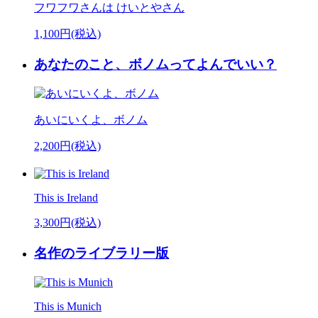
フワフワさんは けいとやさん
1,100円(税込)
あなたのこと、ボノムってよんでいい？
あいにいくよ、ボノム
2,200円(税込)
This is Ireland
3,300円(税込)
名作のライブラリー版
This is Munich