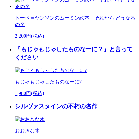
トーベ＝ヤンソンのムーミン絵本 それから どうなる
の？
2,200円(税込)
「もじゃもじゃしたものなーに？」と言って
ください
もじゃもじゃしたものなーに?
1,980円(税込)
シルヴァスタインの不朽の名作
おおきな木