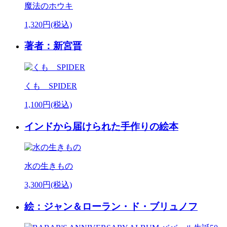
魔法のホウキ
1,320円(税込)
著者：新宮晋
くも SPIDER
1,100円(税込)
インドから届けられた手作りの絵本
水の生きもの
3,300円(税込)
絵：ジャン＆ローラン・ド・ブリュノフ