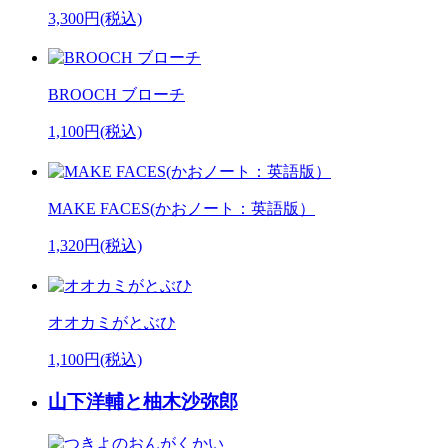
3,300円(税込)
BROOCH ブローチ
1,100円(税込)
MAKE FACES(かおノート：英語版）
1,320円(税込)
オオカミがとぶひ
1,100円(税込)
山下洋輔と柚木沙弥郎