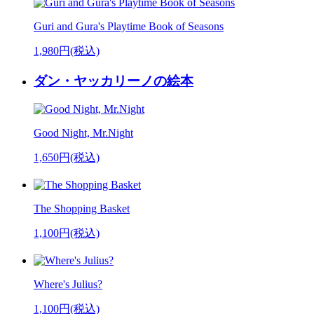
Guri and Gura's Playtime Book of Seasons
1,980円(税込)
ダン・ヤッカリーノの絵本
Good Night, Mr.Night
1,650円(税込)
The Shopping Basket
1,100円(税込)
Where's Julius?
1,100円(税込)