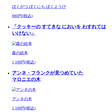
ぼくがつ ぼくにち ぼくようび
880円(税込)
「クッキーの すてきな においを わすれては
いけない」
森の絵本
1,100円(税込)
アンネ・フランクが見つめていた
マロニエの木
アンネの木
1,100円(税込)