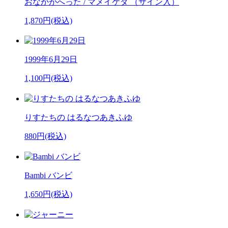
おなかがへった / マメイケダ （サイン入）
1,870円(税込)
1999年6月29日
1,100円(税込)
りすたちの はるなつあきふゆ
880円(税込)
Bambi バンビ
1,650円(税込)