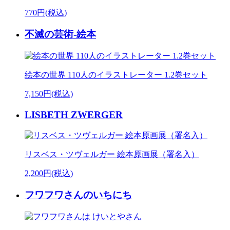
770円(税込)
不滅の芸術-絵本
絵本の世界 110人のイラストレーター 1.2巻セット
7,150円(税込)
LISBETH ZWERGER
リスベス・ツヴェルガー 絵本原画展（署名入）
2,200円(税込)
フワフワさんのいちにち