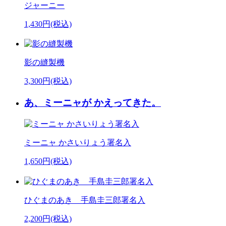
ジャーニー
1,430円(税込)
影の縫製機
3,300円(税込)
あ、ミーニャが かえってきた。
ミーニャ かさいりょう署名入
1,650円(税込)
ひぐまのあき 手島圭三郎署名入
2,200円(税込)