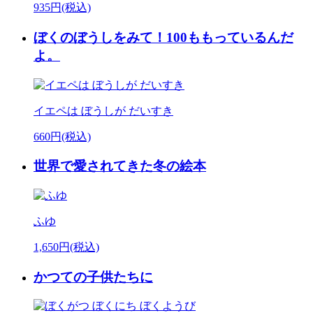
935円(税込)
ぼくのぼうしをみて！100ももっているんだ
よ。
イエペは ぼうしが だいすき
660円(税込)
世界で愛されてきた冬の絵本
ふゆ
1,650円(税込)
かつての子供たちに