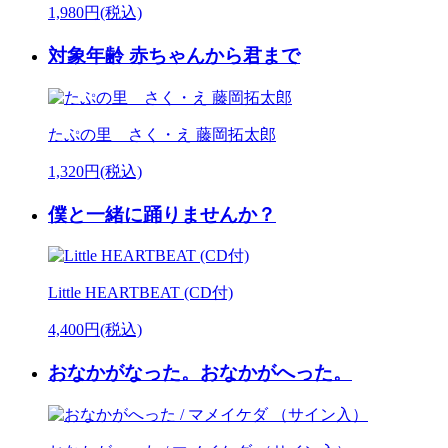
1,980円(税込)
対象年齢 赤ちゃんから君まで
たぷの里 さく・え 藤岡拓太郎
1,320円(税込)
僕と一緒に踊りませんか？
Little HEARTBEAT (CD付)
4,400円(税込)
おなかがなった。おなかがへった。