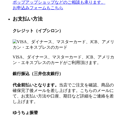
ポップアップショップなどのご相談も承ります。
お申込みフォームもこちら
お支払い方法
クレジット（イプシロン）
VISA、ダイナース、マスターカード、JCB、アメリカ
ン・エキスプレスのカードがご利用頂けます。
銀行振込（三井住友銀行）
代金前払いとなります。
当店でご注文を確認、商品の
確保完了後メールを差し上げます。こちらのメールに
て、お支払い方法や口座、期日など詳細をご連絡を差
し上げます。
ゆうちょ振替