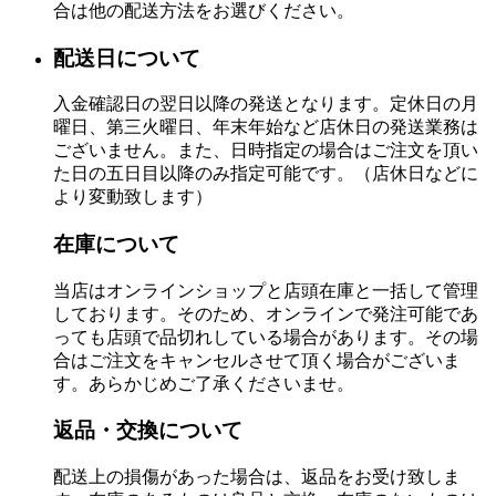
合は他の配送方法をお選びください。
配送日について
入金確認日の翌日以降の発送となります。定休日の月
曜日、第三火曜日、年末年始など店休日の発送業務は
ございません。また、日時指定の場合はご注文を頂い
た日の五日目以降のみ指定可能です。（店休日などに
より変動致します）
在庫について
当店はオンラインショップと店頭在庫と一括して管理
しております。そのため、オンラインで発注可能であ
っても店頭で品切れしている場合があります。その場
合はご注文をキャンセルさせて頂く場合がございま
す。あらかじめご了承くださいませ。
返品・交換について
配送上の損傷があった場合は、返品をお受け致しま