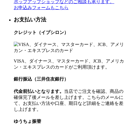
ポップアップショップなどのご相談も承ります。
お申込みフォームもこちら
お支払い方法
クレジット（イプシロン）
VISA、ダイナース、マスターカード、JCB、アメリカ
ン・エキスプレスのカードがご利用頂けます。
銀行振込（三井住友銀行）
代金前払いとなります。
当店でご注文を確認、商品の
確保完了後メールを差し上げます。こちらのメールに
て、お支払い方法や口座、期日など詳細をご連絡を差
し上げます。
ゆうちょ振替