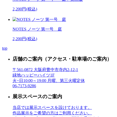
2,200円(税込)
NOTES ノーツ 第一号 庭
2,200円(税込)
top
店舗のご案内
（アクセス・駐車場のご案内）
〒561-0872 大阪府豊中市寺内2-12-1
緑地ハッピーハイツ1F
火~日10:00～19:00 月曜、第三火曜定休
06-7173-9286
展示スペースのご案内
当店では展示スペースを設けております。
作品展示をご希望の方はご利用ください。