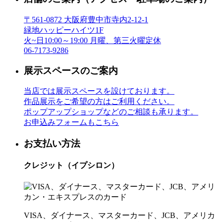
〒561-0872 大阪府豊中市寺内2-12-1
緑地ハッピーハイツ1F
火~日10:00～19:00 月曜、第三火曜定休
06-7173-9286
展示スペースのご案内
当店では展示スペースを設けております。
作品展示をご希望の方はご利用ください。
ポップアップショップなどのご相談も承ります。
お申込みフォームもこちら
お支払い方法
クレジット（イプシロン）
VISA、ダイナース、マスターカード、JCB、アメリカ