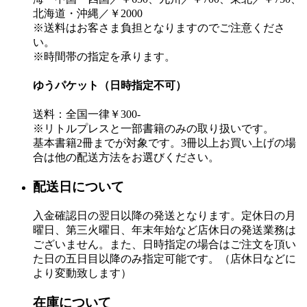
北海道・沖縄／￥2000
※送料はお客さま負担となりますのでご注意くださ
い。
※時間帯の指定を承ります。
ゆうパケット（日時指定不可）
送料：全国一律￥300-
※リトルプレスと一部書籍のみの取り扱いです。
基本書籍2冊までが対象です。3冊以上お買い上げの場
合は他の配送方法をお選びください。
配送日について
入金確認日の翌日以降の発送となります。定休日の月
曜日、第三火曜日、年末年始など店休日の発送業務は
ございません。また、日時指定の場合はご注文を頂い
た日の五日目以降のみ指定可能です。（店休日などに
より変動致します）
在庫について