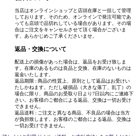
当店はオンラインショップと店頭在庫と一括して管理
しております。そのため、オンラインで発注可能であ
っても店頭で品切れしている場合があります。その場
合はご注文をキャンセルさせて頂く場合がございま
す。あらかじめご了承くださいませ。
返品・交換について
配送上の損傷があった場合は、返品をお受け致しま
す。在庫のあるものは良品と交換、在庫のないものは
返金いたします。
返品期限 : 商品の性質上、原則として返品はお受けい
たしかねます。ただし破損品（大きな落丁、乱丁）の
場合に限り、商品のお受取り日より7日以内にご連絡下
さい。お客様のご都合による返品、交換は一切お受け
できません。
返品送料 : ご注文と異なる商品、不良品の場合は当方
が負担致します。お客様のご都合による返品、交換は
一切お受けできません。