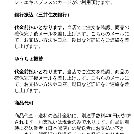
ン・エキスプレスのカードがご利用頂けます。
銀行振込（三井住友銀行）
代金前払いとなります。
当店でご注文を確認、商品の
確保完了後メールを差し上げます。こちらのメールに
て、お支払い方法や口座、期日など詳細をご連絡を差
し上げます。
ゆうちょ振替
代金前払いとなります。
当店でご注文を確認、商品の
確保完了後メールを差し上げます。こちらのメールに
て、お支払い方法や口座、期日など詳細をご連絡を差
し上げます。
商品代引
商品代金＋送料の合計金額に、別途手数料400円が加算
されます。お支払いは現金のみで承ります。商品到着
時に発送業者（日本郵便）の配送者にお支払い下さ